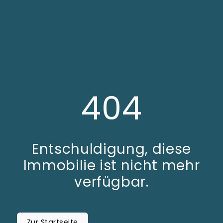
404
Entschuldigung, diese
Immobilie ist nicht mehr
verfügbar.
Zur Startseite