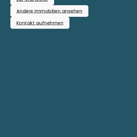
Andere Immobilien ansehen
Kontakt aufnehmen