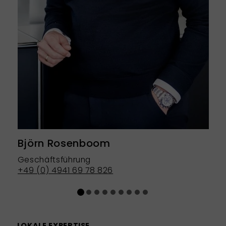
Björn Rosenboom
Geschäftsführung
+49 (0) 4941 69 78 826
LOKALE EXPERTISE