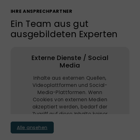
IHRE ANSPRECHPARTNER
Ein Team aus gut
ausgebildeten Experten
Externe Dienste / Social
Media
Inhalte aus externen Quellen,
Videoplattformen und Social-
Media-Plattformen. Wenn
Cookies von externen Medien
akzeptiert werden, bedarf der
Zugriff auf diese Inhalte keiner
manuellen Zustimmung mehr
Alle ansehen