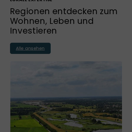
Regionen entdecken zum
Wohnen, Leben und
Investieren
Alle ansehen