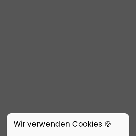
Wir verwenden Cookies 🍪