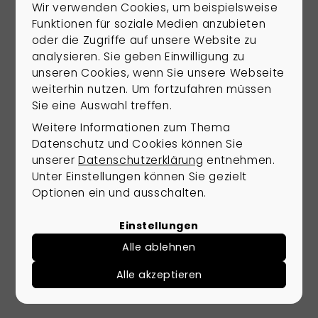
Wir verwenden Cookies, um beispielsweise
Funktionen für soziale Medien anzubieten
oder die Zugriffe auf unsere Website zu
analysieren. Sie geben Einwilligung zu
unseren Cookies, wenn Sie unsere Webseite
weiterhin nutzen. Um fortzufahren müssen
Sie eine Auswahl treffen.
Weitere Informationen zum Thema
Datenschutz und Cookies können Sie
unserer
Datenschutzerklärung
entnehmen.
Unter Einstellungen können Sie gezielt
Optionen ein und ausschalten.
Einstellungen
Alle ablehnen
Alle akzeptieren