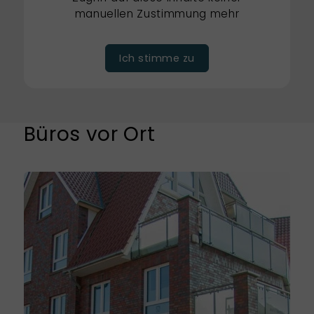
manuellen Zustimmung mehr
Ich stimme zu
Büros vor Ort