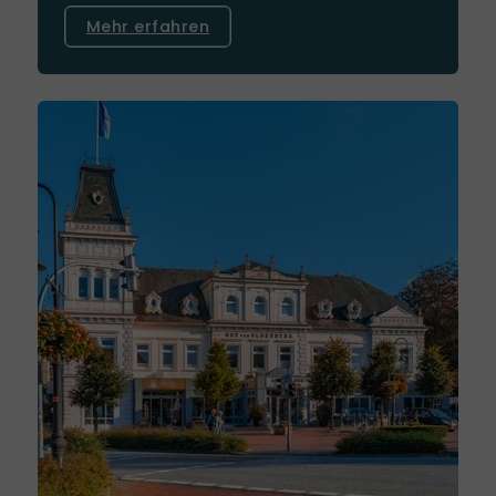
Mehr erfahren