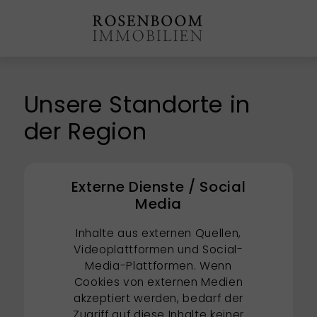
Unsere Standorte in
der Region
Externe Dienste / Social
Media
Inhalte aus externen Quellen,
Videoplattformen und Social-
Media-Plattformen. Wenn
Cookies von externen Medien
akzeptiert werden, bedarf der
Zugriff auf diese Inhalte keiner