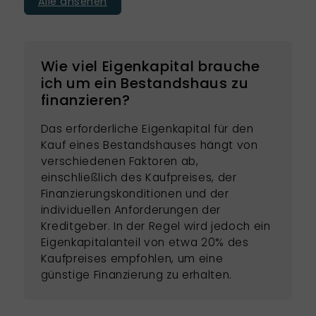
Alle ansehen
Wie viel Eigenkapital brauche
ich um ein Bestandshaus zu
finanzieren?
Das erforderliche Eigenkapital für den
Kauf eines Bestandshauses hängt von
verschiedenen Faktoren ab,
einschließlich des Kaufpreises, der
Finanzierungskonditionen und der
individuellen Anforderungen der
Kreditgeber. In der Regel wird jedoch ein
Eigenkapitalanteil von etwa 20% des
Kaufpreises empfohlen, um eine
günstige Finanzierung zu erhalten.