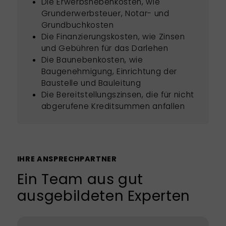
Die Erwerbsnebenkosten, wie
Grunderwerbsteuer, Notar- und
Grundbuchkosten
Die Finanzierungskosten, wie Zinsen
und Gebühren für das Darlehen
Die Baunebenkosten, wie
Baugenehmigung, Einrichtung der
Baustelle und Bauleitung
Die Bereitstellungszinsen, die für nicht
abgerufene Kreditsummen anfallen
IHRE ANSPRECHPARTNER
Ein Team aus gut
ausgebildeten Experten