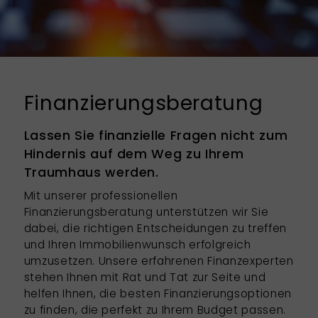
Finanzierungsberatung
Lassen Sie finanzielle Fragen nicht zum
Hindernis auf dem Weg zu Ihrem
Traumhaus werden.
Mit unserer professionellen
Finanzierungsberatung unterstützen wir Sie
dabei, die richtigen Entscheidungen zu treffen
und Ihren Immobilienwunsch erfolgreich
umzusetzen. Unsere erfahrenen Finanzexperten
stehen Ihnen mit Rat und Tat zur Seite und
helfen Ihnen, die besten Finanzierungsoptionen
zu finden, die perfekt zu Ihrem Budget passen.