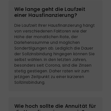
Wie lange geht die Laufzeit
einer Hausfinanzierung?
Die Laufzeit Ihrer Hausfinanzierung hängt
von verschiedenen Faktoren wie der
Höhe der monatlichen Rate, der
Darlehenssumme und möglichen
Sondertilgungen ab. Lediglich die Dauer
der Sollzinsbindung hingegen können Sie
selbst wählen. In den letzten Jahren,
besonders seit Corona, sind die Zinsen
stetig gestiegen. Daher raten wir zum
jetzigen Zeitpunkt zu einer kürzeren
Sollzinsbindung.
Wie hoch sollte die Annuität für