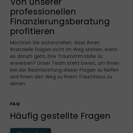
Von unserer
professionellen
Finanzierungsberatung
profitieren
Möchten Sie sicherstellen, dass Ihnen
finanzielle Fragen nicht im Weg stehen, wenn
es darum geht, Ihre Traumimmobilie zu
erwerben? Unser Team steht bereit, um Ihnen
bei der Beantwortung dieser Fragen zu helfen
und Ihnen den Weg zu Ihrem Traumhaus zu
ebnen.
FAQ
Häufig gestellte Fragen