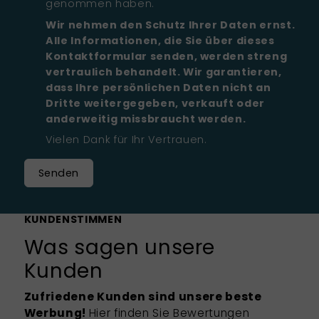
genommen haben.
Wir nehmen den Schutz Ihrer Daten ernst.
Alle Informationen, die Sie über dieses
Kontaktformular senden, werden streng
vertraulich behandelt. Wir garantieren,
dass Ihre persönlichen Daten nicht an
Dritte weitergegeben, verkauft oder
anderweitig missbraucht werden.
Vielen Dank für Ihr Vertrauen.
Senden
KUNDENSTIMMEN
Was sagen unsere
Kunden
Zufriedene Kunden sind unsere beste
Werbung!
Hier finden Sie Bewertungen