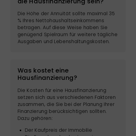
die Hausfinanzierung sein?
Die Höhe der Annuität sollte maximal 35
% Ihres Nettohaushaltseinkommens
betragen. Auf diese Weise haben Sie
genügend Spielraum für weitere tägliche
Ausgaben und Lebenshaltungskosten.
Was kostet eine
Hausfinanzierung?
Die Kosten für eine Hausfinanzierung
setzen sich aus verschiedenen Faktoren
zusammen, die Sie bei der Planung Ihrer
Finanzierung berücksichtigen sollten.
Dazu gehören:
Der Kaufpreis der Immobilie