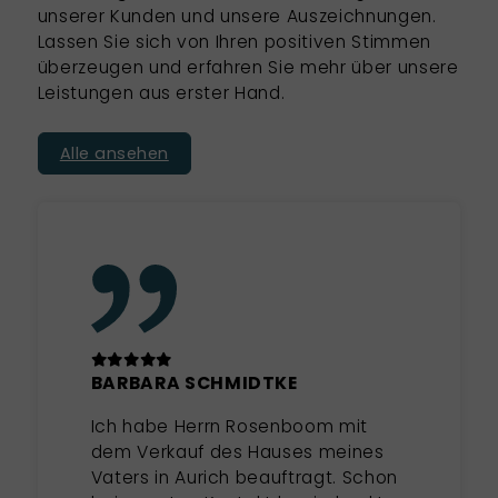
unserer Kunden und unsere Auszeichnungen.
Lassen Sie sich von Ihren positiven Stimmen
überzeugen und erfahren Sie mehr über unsere
Leistungen aus erster Hand.
Alle ansehen
BARBARA SCHMIDTKE
Ich habe Herrn Rosenboom mit
dem Verkauf des Hauses meines
Vaters in Aurich beauftragt. Schon