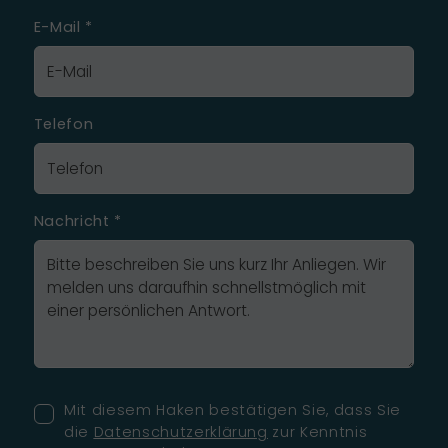
E-Mail
*
Telefon
Nachricht
*
Mit diesem Haken bestätigen Sie, dass Sie
die
Datenschutzerklärung
zur Kenntnis