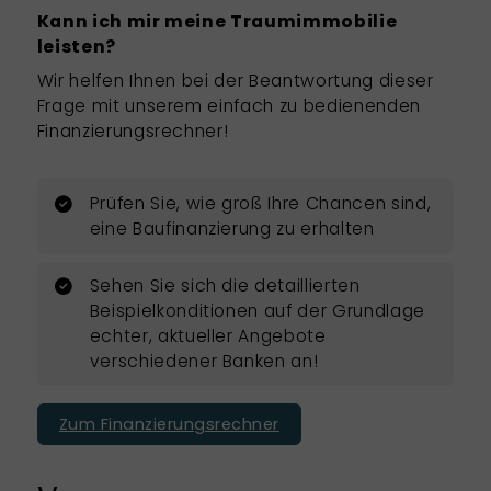
Kann ich mir meine Traumimmobilie
leisten?
Wir helfen Ihnen bei der Beantwortung dieser
Frage mit unserem einfach zu bedienenden
Finanzierungsrechner!
Prüfen Sie, wie groß Ihre Chancen sind,
eine Baufinanzierung zu erhalten
Sehen Sie sich die detaillierten
Beispielkonditionen auf der Grundlage
echter, aktueller Angebote
verschiedener Banken an!
Zum Finanzierungsrechner