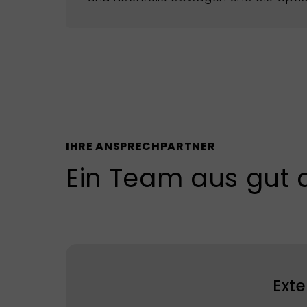
IHRE ANSPRECHPARTNER
Ein Team aus gut 
Exte