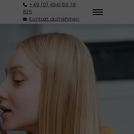
+49 (0) 4941 69 78
826
Kontakt aufnehmen