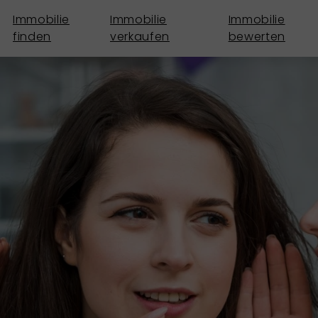
Immobilie
Immobilie
Immobilie
finden
verkaufen
bewerten