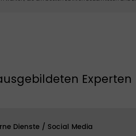
ausgebildeten Experten
rne Dienste / Social Media