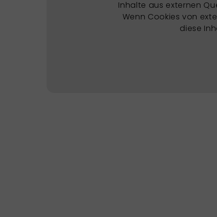
Inhalte aus externen Qu
Wenn Cookies von exter
diese In