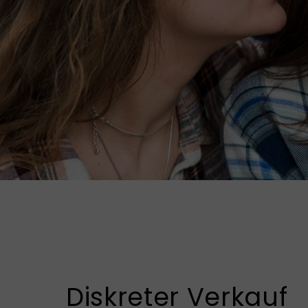
Diskreter Verkauf