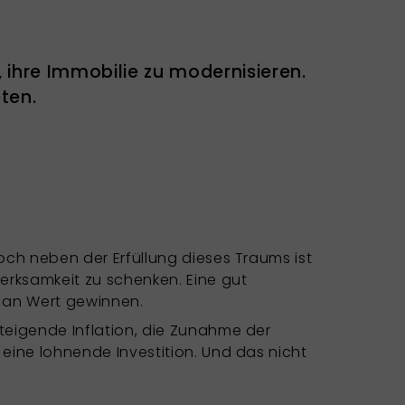
, ihre Immobilie zu modernisieren.
ten.
och neben der Erfüllung dieses Traums ist
erksamkeit zu schenken. Eine gut
r an Wert gewinnen.
teigende Inflation, die Zunahme der
eine lohnende Investition. Und das nicht