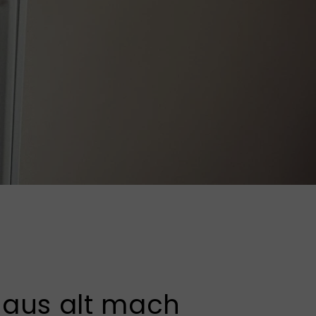
 aus alt mach