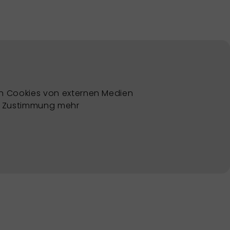
nn Cookies von externen Medien
en Zustimmung mehr