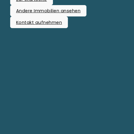
Andere Immobilien ansehen
Kontakt aufnehmen