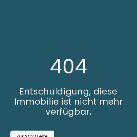
404
Entschuldigung, diese
Immobilie ist nicht mehr
verfügbar.
Zur Startseite