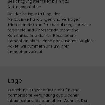
Besichtigungsterminen bis hin zu
Notargesprächen.
Bei der Preisgestaltung, den
Verkaufsverhandlungen und Verträgen
(Notartermin) sind Praxiserfahrung, spezielle
regionale und umfassende rechtliche
Kenntnisse erforderlich. Rosenboom
Immobilien bietet Ihnen das Rundum-Sorglos-
Paket. Wir kümmern uns um Ihren
Immobilienverkauf!
Lage
Oldenburg-Kreyenbrück steht für eine
harmonische Verbindung aus urbaner
Infrastruktur und naturnahem Wohnen. Der