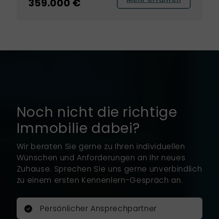
359.000 €
Noch nicht die richtige
Immobilie dabei?
Wir beraten Sie gerne zu Ihren individuellen
Wünschen und Anforderungen an Ihr neues
Zuhause. Sprechen Sie uns gerne unverbindlich
zu einem ersten Kennenlern-Gespräch an.
Persönlicher Ansprechpartner