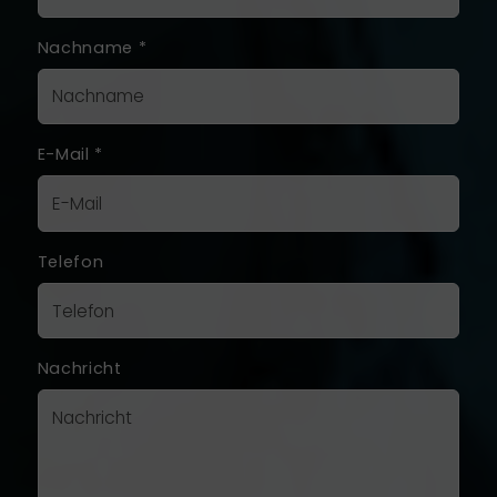
Nachname
*
E-Mail
*
Telefon
Nachricht