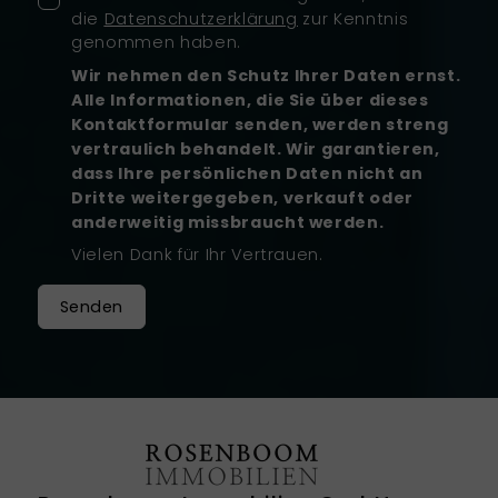
die
Datenschutzerklärung
zur Kenntnis
genommen haben.
Wir nehmen den Schutz Ihrer Daten ernst.
Alle Informationen, die Sie über dieses
Kontaktformular senden, werden streng
vertraulich behandelt. Wir garantieren,
dass Ihre persönlichen Daten nicht an
Dritte weitergegeben, verkauft oder
anderweitig missbraucht werden.
Vielen Dank für Ihr Vertrauen.
Senden