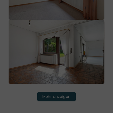
Mehr anzeigen