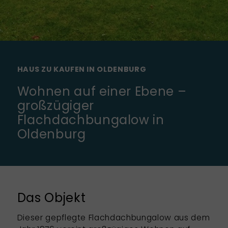
HAUS ZU KAUFEN IN OLDENBURG
Wohnen auf einer Ebene –
großzügiger
Flachdachbungalow in
Oldenburg
Das Objekt
Dieser gepflegte Flachdachbungalow aus dem