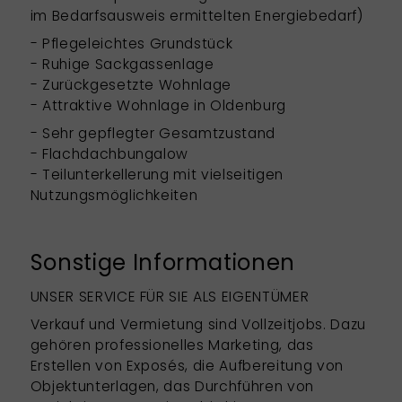
im Bedarfsausweis ermittelten Energiebedarf)
- Pflegeleichtes Grundstück
- Ruhige Sackgassenlage
- Zurückgesetzte Wohnlage
- Attraktive Wohnlage in Oldenburg
- Sehr gepflegter Gesamtzustand
- Flachdachbungalow
- Teilunterkellerung mit vielseitigen
Nutzungsmöglichkeiten
Sonstige Informationen
UNSER SERVICE FÜR SIE ALS EIGENTÜMER
Verkauf und Vermietung sind Vollzeitjobs. Dazu
gehören professionelles Marketing, das
Erstellen von Exposés, die Aufbereitung von
Objektunterlagen, das Durchführen von