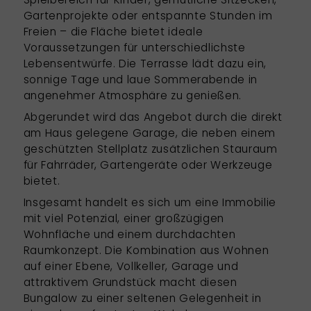
Gartenprojekte oder entspannte Stunden im
Freien – die Fläche bietet ideale
Voraussetzungen für unterschiedlichste
Lebensentwürfe. Die Terrasse lädt dazu ein,
sonnige Tage und laue Sommerabende in
angenehmer Atmosphäre zu genießen.
Abgerundet wird das Angebot durch die direkt
am Haus gelegene Garage, die neben einem
geschützten Stellplatz zusätzlichen Stauraum
für Fahrräder, Gartengeräte oder Werkzeuge
bietet.
Insgesamt handelt es sich um eine Immobilie
mit viel Potenzial, einer großzügigen
Wohnfläche und einem durchdachten
Raumkonzept. Die Kombination aus Wohnen
auf einer Ebene, Vollkeller, Garage und
attraktivem Grundstück macht diesen
Bungalow zu einer seltenen Gelegenheit in