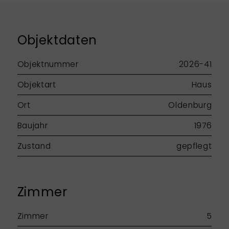
Objektdaten
Objektnummer
2026-41
Objektart
Haus
Ort
Oldenburg
Baujahr
1976
Zustand
gepflegt
Zimmer
Zimmer
5