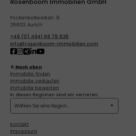
Rosenboom Immobilien GmbH
Fockenbollwerkstr. 6
26603 Aurich
+49 (0) 4941 69 78 826
info@rosenboom-immobilien.com
Nach oben
Immobilie finden
Immobilie verkaufen
Immobilie bewerten
In diesen Regionen sind wir vertreten:
Kontakt
Impressum