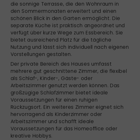
die sonnige Terrasse, die den Wohnraum in
den Sommermonaten erweitert und einen
schönen Blick in den Garten ermöglicht. Die
separate Küche ist praktisch angeordnet und
verfügt über kurze Wege zum Essbereich. Sie
bietet ausreichend Platz für die tägliche
Nutzung und lässt sich individuell nach eigenen
Vorstellungen gestalten.
Der private Bereich des Hauses umfasst
mehrere gut geschnittene Zimmer, die flexibel
als Schlaf-, Kinder-, Gäste- oder
Arbeitszimmer genutzt werden können. Das
großzügige Schlafzimmer bietet ideale
Voraussetzungen für einen ruhigen
Rückzugsort. Ein weiteres Zimmer eignet sich
hervorragend als Kinderzimmer oder
Arbeitszimmer und schafft ideale
Voraussetzungen für das Homeoffice oder
kreative Hobbys.