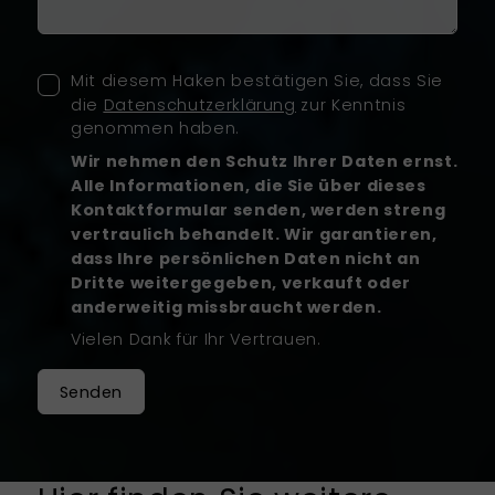
Mit diesem Haken bestätigen Sie, dass Sie
die
Datenschutzerklärung
zur Kenntnis
genommen haben.
Wir nehmen den Schutz Ihrer Daten ernst.
Alle Informationen, die Sie über dieses
Kontaktformular senden, werden streng
vertraulich behandelt. Wir garantieren,
dass Ihre persönlichen Daten nicht an
Dritte weitergegeben, verkauft oder
anderweitig missbraucht werden.
Vielen Dank für Ihr Vertrauen.
Senden