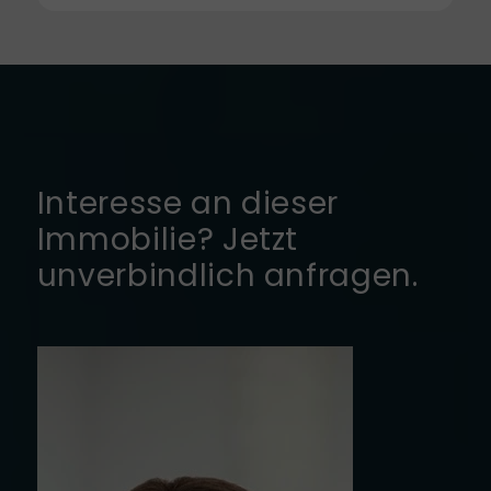
Interesse an dieser
Immobilie? Jetzt
unverbindlich anfragen.