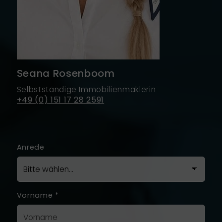
Seana Rosenboom
Selbstständige Immobilienmaklerin
+49 (0) 151 17 28 2591
Anrede
Vorname
*