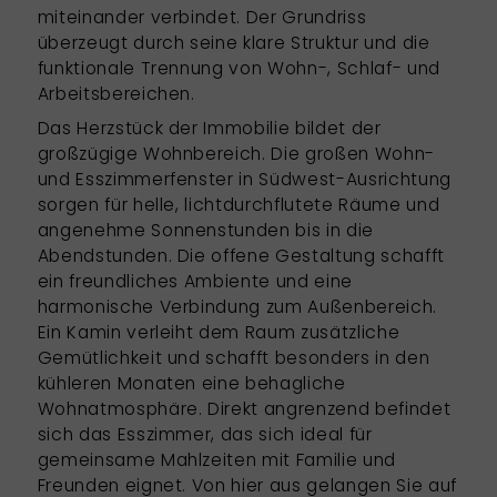
miteinander verbindet. Der Grundriss
überzeugt durch seine klare Struktur und die
funktionale Trennung von Wohn-, Schlaf- und
Arbeitsbereichen.
Das Herzstück der Immobilie bildet der
großzügige Wohnbereich. Die großen Wohn-
und Esszimmerfenster in Südwest-Ausrichtung
sorgen für helle, lichtdurchflutete Räume und
angenehme Sonnenstunden bis in die
Abendstunden. Die offene Gestaltung schafft
ein freundliches Ambiente und eine
harmonische Verbindung zum Außenbereich.
Ein Kamin verleiht dem Raum zusätzliche
Gemütlichkeit und schafft besonders in den
kühleren Monaten eine behagliche
Wohnatmosphäre. Direkt angrenzend befindet
sich das Esszimmer, das sich ideal für
gemeinsame Mahlzeiten mit Familie und
Freunden eignet. Von hier aus gelangen Sie auf