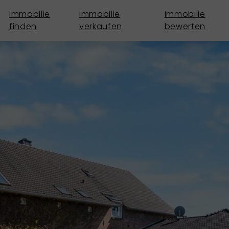
Immobilie
Immobilie
Immobilie
finden
verkaufen
bewerten