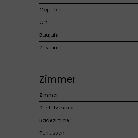
Objektart
Ort
Baujahr
Zustand
Zimmer
Zimmer
Schlafzimmer
Badezimmer
Terrassen