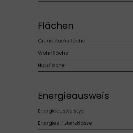
Flächen
Grundstücksfläche
Wohnfläche
Nutzfläche
Energieausweis
Energieausweistyp
Energieeffizienzklasse