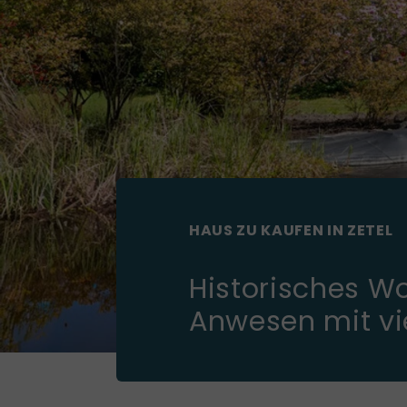
HAUS ZU KAUFEN IN ZETEL
Historisches W
Anwesen mit vi