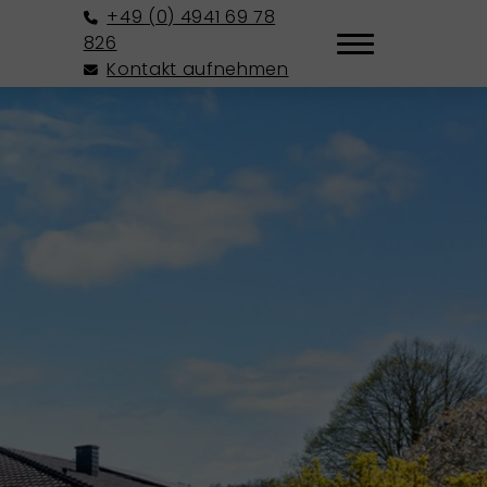
+49 (0) 4941 69 78
826
Kontakt aufnehmen