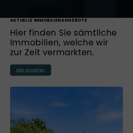
AKTUELLE IMMOBILIENANGEBOTE
Hier finden Sie sämtliche
Immobilien, welche wir
zur Zeit vermarkten.
Alle ansehen