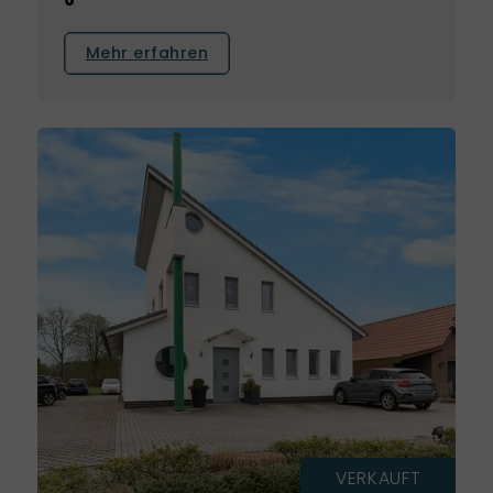
Mehr erfahren
VERKAUFT