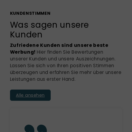
KUNDENSTIMMEN
Was sagen unsere
Kunden
Zufriedene Kunden sind unsere beste
Werbung!
Hier finden Sie Bewertungen
unserer Kunden und unsere Auszeichnungen.
Lassen Sie sich von Ihren positiven Stimmen
überzeugen und erfahren Sie mehr über unsere
Leistungen aus erster Hand.
Alle ansehen