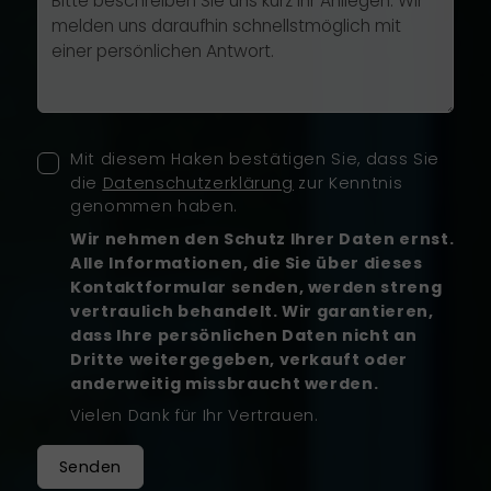
Mit diesem Haken bestätigen Sie, dass Sie
die
Datenschutzerklärung
zur Kenntnis
genommen haben.
Wir nehmen den Schutz Ihrer Daten ernst.
Alle Informationen, die Sie über dieses
Kontaktformular senden, werden streng
vertraulich behandelt. Wir garantieren,
dass Ihre persönlichen Daten nicht an
Dritte weitergegeben, verkauft oder
anderweitig missbraucht werden.
Vielen Dank für Ihr Vertrauen.
Senden