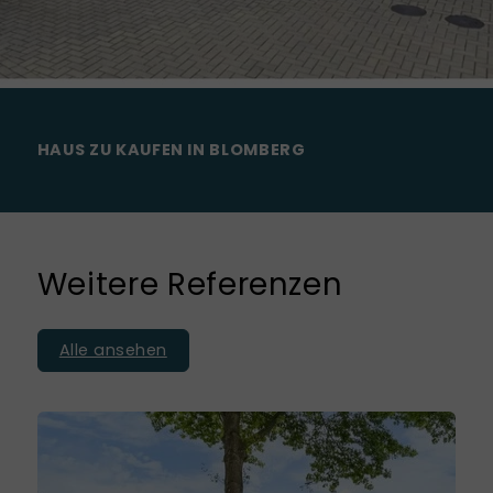
HAUS ZU KAUFEN IN BLOMBERG
Weitere Referenzen
Alle ansehen