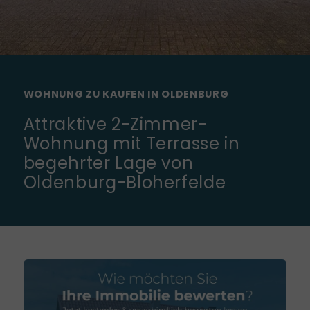
WOHNUNG ZU KAUFEN IN OLDENBURG
Attraktive 2-Zimmer-
Wohnung mit Terrasse in
begehrter Lage von
Oldenburg-Bloherfelde