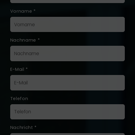
Vorname
*
Nachname
*
E-Mail
*
Telefon
Nachricht
*