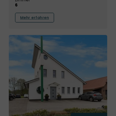
6
Mehr erfahren