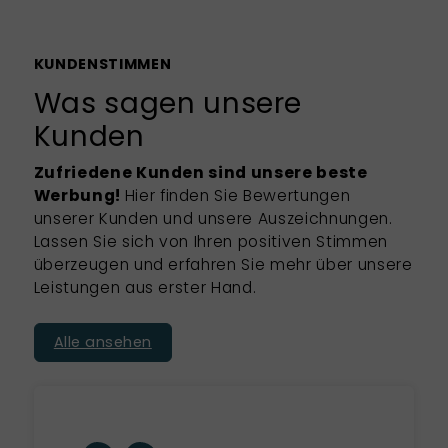
KUNDENSTIMMEN
Was sagen unsere
Kunden
Zufriedene Kunden sind unsere beste
Werbung!
Hier finden Sie Bewertungen
unserer Kunden und unsere Auszeichnungen.
Lassen Sie sich von Ihren positiven Stimmen
überzeugen und erfahren Sie mehr über unsere
Leistungen aus erster Hand.
Alle ansehen