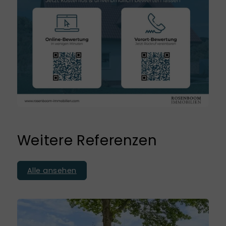
Weitere Referenzen
Alle ansehen