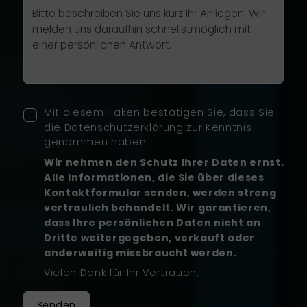
Mit diesem Haken bestätigen Sie, dass Sie
die
Datenschutzerklärung
zur Kenntnis
genommen haben.
Wir nehmen den Schutz Ihrer Daten ernst.
Alle Informationen, die Sie über dieses
Kontaktformular senden, werden streng
vertraulich behandelt. Wir garantieren,
dass Ihre persönlichen Daten nicht an
Dritte weitergegeben, verkauft oder
anderweitig missbraucht werden.
Vielen Dank für Ihr Vertrauen.
Senden