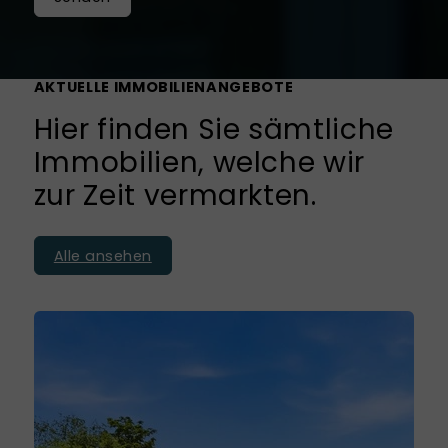
AKTUELLE IMMOBILIENANGEBOTE
Hier finden Sie sämtliche
Immobilien, welche wir
zur Zeit vermarkten.
Alle ansehen