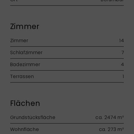
Zimmer
Zimmer
14
Schlafzimmer
7
Badezimmer
4
Terrassen
1
Flächen
Grundstücksfläche
ca. 2474 m²
Wohnfläche
ca. 273 m²