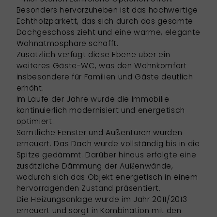
Besonders hervorzuheben ist das hochwertige
Echtholzparkett, das sich durch das gesamte
Dachgeschoss zieht und eine warme, elegante
Wohnatmosphäre schafft.
Zusätzlich verfügt diese Ebene über ein
weiteres Gäste-WC, was den Wohnkomfort
insbesondere für Familien und Gäste deutlich
erhöht.
Im Laufe der Jahre wurde die Immobilie
kontinuierlich modernisiert und energetisch
optimiert.
Sämtliche Fenster und Außentüren wurden
erneuert. Das Dach wurde vollständig bis in die
Spitze gedämmt. Darüber hinaus erfolgte eine
zusätzliche Dämmung der Außenwände,
wodurch sich das Objekt energetisch in einem
hervorragenden Zustand präsentiert.
Die Heizungsanlage wurde im Jahr 2011/2013
erneuert und sorgt in Kombination mit den