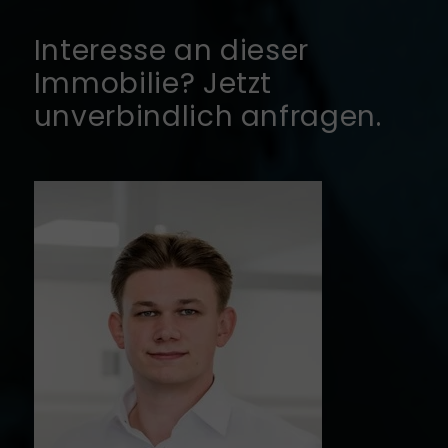
Interesse an dieser
Immobilie? Jetzt
unverbindlich anfragen.