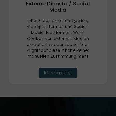
Externe Dienste / Social
Media
Inhalte aus externen Quellen,
Videoplattformen und Social-
Media-Plattformen. Wenn
Cookies von externen Medien
akzeptiert werden, bedarf der
Zugriff auf diese Inhalte keiner
manuellen Zustimmung mehr
Ich stimme zu