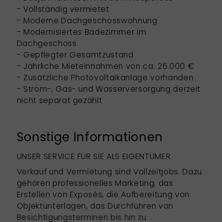
- Vollständig vermietet
- Moderne Dachgeschosswohnung
- Modernisiertes Badezimmer im
Dachgeschoss
- Gepflegter Gesamtzustand
- Jährliche Mieteinnahmen von ca. 26.000 €
- Zusätzliche Photovoltaikanlage vorhanden
- Strom-, Gas- und Wasserversorgung derzeit
nicht separat gezählt
Sonstige Informationen
UNSER SERVICE FÜR SIE ALS EIGENTÜMER
Verkauf und Vermietung sind Vollzeitjobs. Dazu
gehören professionelles Marketing, das
Erstellen von Exposés, die Aufbereitung von
Objektunterlagen, das Durchführen von
Besichtigungsterminen bis hin zu