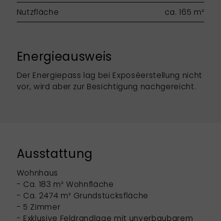
Nutzfläche
ca. 165 m²
Energieausweis
Der Energiepass lag bei Exposéerstellung nicht
vor, wird aber zur Besichtigung nachgereicht.
Ausstattung
Wohnhaus
- Ca. 183 m² Wohnfläche
- Ca. 2474 m² Grundstücksfläche
- 5 Zimmer
- Exklusive Feldrandlage mit unverbaubarem