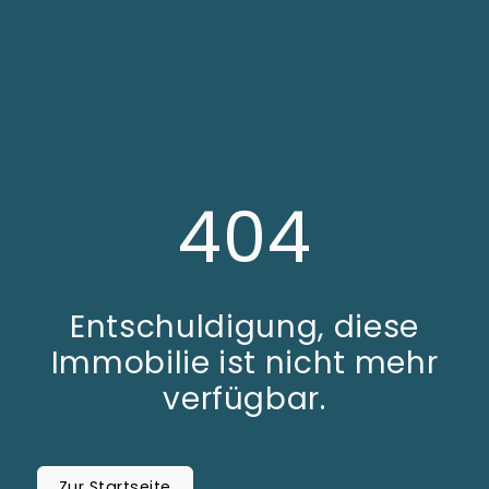
404
Entschuldigung, diese
Immobilie ist nicht mehr
verfügbar.
Zur Startseite