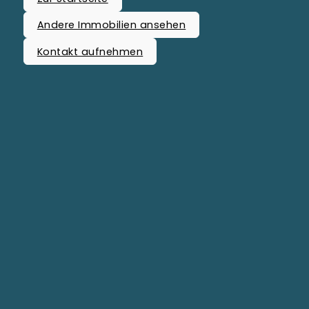
Andere Immobilien ansehen
Kontakt aufnehmen