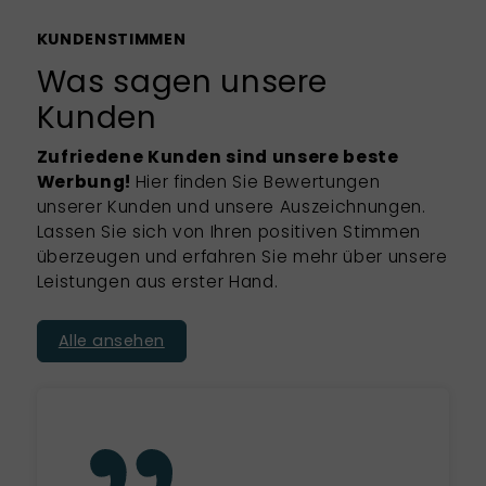
KUNDENSTIMMEN
Was sagen unsere
Kunden
Zufriedene Kunden sind unsere beste
Werbung!
Hier finden Sie Bewertungen
unserer Kunden und unsere Auszeichnungen.
Lassen Sie sich von Ihren positiven Stimmen
überzeugen und erfahren Sie mehr über unsere
Leistungen aus erster Hand.
Alle ansehen