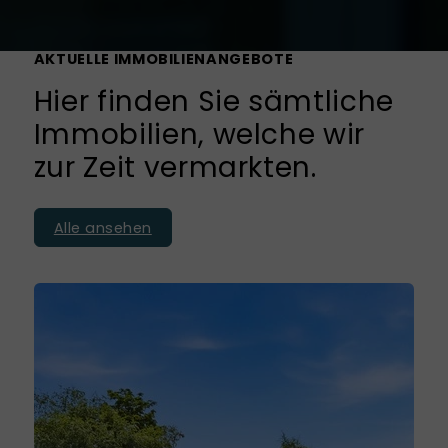
AKTUELLE IMMOBILIENANGEBOTE
Hier finden Sie sämtliche
Immobilien, welche wir
zur Zeit vermarkten.
Alle ansehen