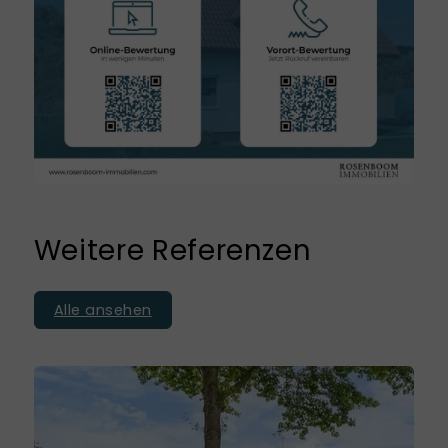
Weitere Referenzen
Alle ansehen