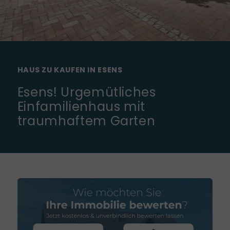
HAUS ZU KAUFEN IN ESENS
Esens! Urgemütliches
Einfamilienhaus mit
traumhaftem Garten