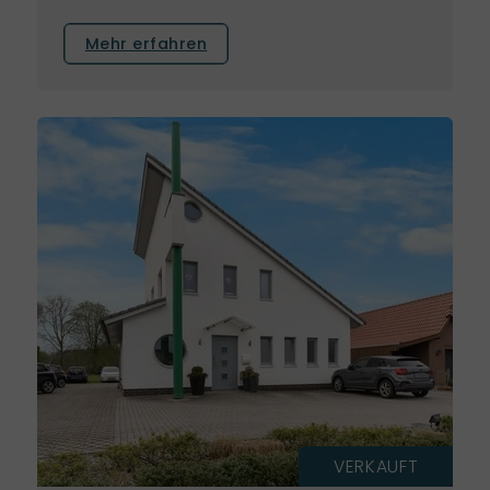
Mehr erfahren
VERKAUFT