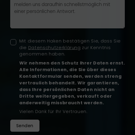
Mit diesem Haken bestätigen Sie, dass Sie
die
Datenschutzerklärung
zur Kenntnis
genommen haben.
Wir nehmen den Schutz Ihrer Daten ernst.
Alle Informationen, die Sie über dieses
Kontaktformular senden, werden streng
vertraulich behandelt. Wir garantieren,
dass Ihre persönlichen Daten nicht an
Dritte weitergegeben, verkauft oder
anderweitig missbraucht werden.
Vielen Dank für Ihr Vertrauen.
Senden