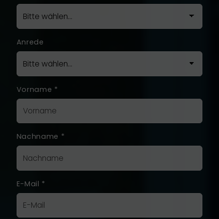
Anrede
Vorname
*
Nachname
*
E-Mail
*