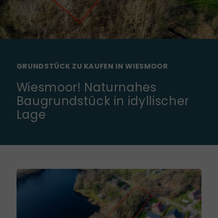
GRUNDSTÜCK ZU KAUFEN IN WIESMOOR
Wiesmoor! Naturnahes
Baugrundstück in idyllischer
Lage