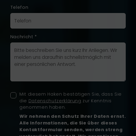
Telefon
Nachricht
*
Mit diesem Haken bestätigen Sie, dass Sie
die
Datenschutzerklärung
zur Kenntnis
genommen haben.
Wir nehmen den Schutz Ihrer Daten ernst.
Alle Informationen, die Sie über dieses
Kontaktformular senden, werden streng