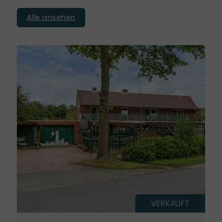
Alle ansehen
VERKAUFT