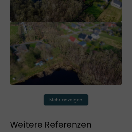
Mehr anzeigen
Weitere Referenzen