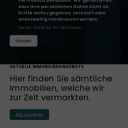
vertraulich behandelt. Wir garantieren,
dass Ihre persönlichen Daten nicht an
Dritte weitergegeben, verkauft oder
anderweitig missbraucht werden.
Vielen Dank für Ihr Vertrauen.
Senden
AKTUELLE IMMOBILIENANGEBOTE
Hier finden Sie sämtliche
Immobilien, welche wir
zur Zeit vermarkten.
Alle ansehen