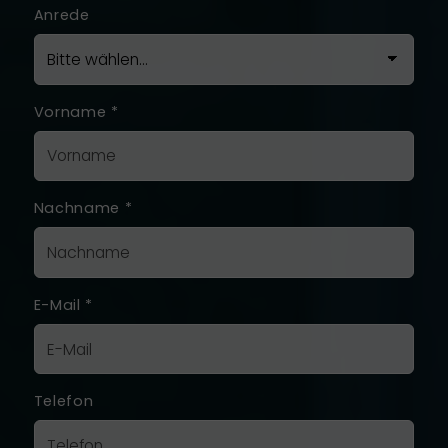
Anrede
Vorname
*
Nachname
*
E-Mail
*
Telefon