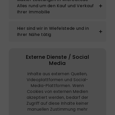
Alles rund um den Kauf und Verkauf
Ihrer Immobilie
Hier sind wir in Wiefelstede und in
Ihrer Nähe tätig
Externe Dienste / Social
Media
Inhalte aus externen Quellen,
Videoplattformen und Social-
Media-Plattformen. Wenn
Cookies von externen Medien
akzeptiert werden, bedarf der
Zugriff auf diese Inhalte keiner
manuellen Zustimmung mehr