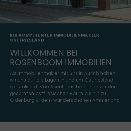
IHR KOMPETENTER IMMOBILIENMAKLER
OSTFRIESLAND
WILLKOMMEN BEI
ROSENBOOM IMMOBILIEN
Als Immobilienmakler mit Sitz in Aurich haben
wir uns auf die Lagen in und um Ostfriesland
spezialisiert. Von Aurich aus bedienen wir den
gesamten ostfriesischen Raum bis hin zu
Oldenburg & dem wunderschönen Ammerland.