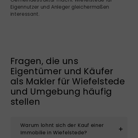
Eigennutzer und Anleger gleichermaßen
interessant.
Fragen, die uns
Eigentümer und Käufer
als Makler für Wiefelstede
und Umgebung häufig
stellen
Warum lohnt sich der Kauf einer
Immobilie in Wiefelstede?