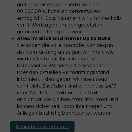
gefunden und einer Kundin so einen
60.000,00 € höheren Verkaufspreis
ermöglicht. Dazu kümmern wir uns innerhalb
von 3 Werktagen um den gesetzlich
geforderten Energieausweis.
Alles im Blick und immer Up to Date
Sie haben die volle Kontrolle. Von Beginn
der Vermarktung an zeigen wir Ihnen, wie
wir das Beste aus Ihrer Immobilie
herausholen. Wir halten Sie wöchentlich
über den aktuellen Vermarktungsstand
informiert - dies geben wir Ihnen sogar
schriftlich. Zusätzlich sind wir nahezu 24/7
über WhatsApp, Telefon oder Mail
erreichbar. Sie bleiben stets informiert und
können sicher sein, dass Ihre Fragen und
Anliegen kurzfristig beantwortet werden.
Mehr über uns erfahren