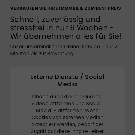
VERKAUFEN SIE IHRE IMMOBILIE ZUM BESTPREIS
Schnell, zuverlässig und
stressfrei in nur 6 Wochen -
Wir übernehmen alles für Sie!
Unser unverbindlicher Online-Service - nur 2
Minuten bis zur Bewertung.
Externe Dienste / Social
Media
Inhalte aus externen Quellen,
Videoplattformen und Social-
Media-Plattformen. Wenn
Cookies von externen Medien
akzeptiert werden, bedarf der
Zugriff auf diese Inhalte keiner