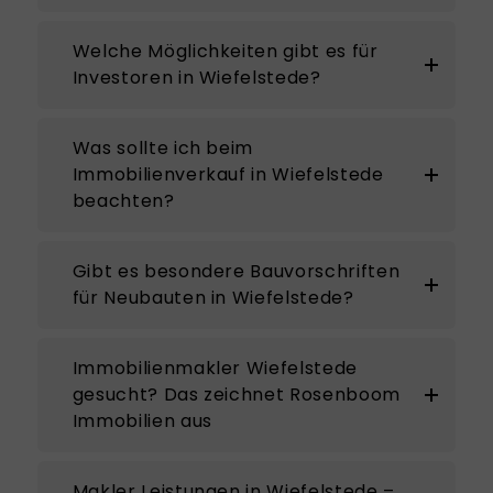
Welche Möglichkeiten gibt es für
Investoren in Wiefelstede?
Was sollte ich beim
Immobilienverkauf in Wiefelstede
beachten?
Gibt es besondere Bauvorschriften
für Neubauten in Wiefelstede?
Immobilienmakler Wiefelstede
gesucht? Das zeichnet Rosenboom
Immobilien aus
Makler Leistungen in Wiefelstede –