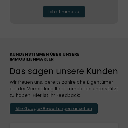
Ich stimme zu
KUNDENSTIMMEN ÜBER UNSERE
IMMOBILIENMAKLER
Das sagen unsere Kunden
Wir freuen uns, bereits zahlreiche Eigentümer
bei der Vermittlung Ihrer Immobilien unterstützt
zu haben. Hier ist ihr Feedback:
Alle Google-Bewertungen ansehen