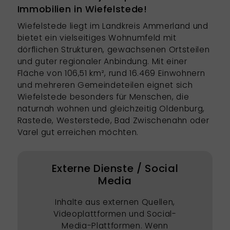
Immobilien in Wiefelstede!
Wiefelstede liegt im Landkreis Ammerland und
bietet ein vielseitiges Wohnumfeld mit
dörflichen Strukturen, gewachsenen Ortsteilen
und guter regionaler Anbindung. Mit einer
Fläche von 106,51 km², rund 16.469 Einwohnern
und mehreren Gemeindeteilen eignet sich
Wiefelstede besonders für Menschen, die
naturnah wohnen und gleichzeitig Oldenburg,
Rastede, Westerstede, Bad Zwischenahn oder
Varel gut erreichen möchten.
Externe Dienste / Social
Media
Inhalte aus externen Quellen,
Videoplattformen und Social-
Media-Plattformen. Wenn