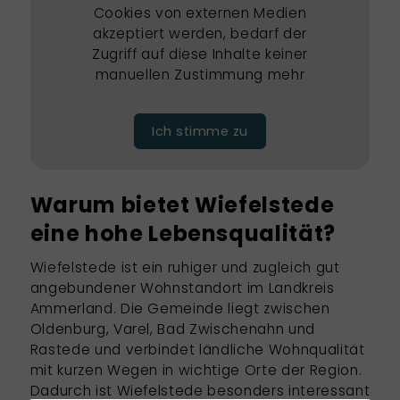
Cookies von externen Medien
akzeptiert werden, bedarf der
Zugriff auf diese Inhalte keiner
manuellen Zustimmung mehr
Ich stimme zu
Warum bietet Wiefelstede
eine hohe Lebensqualität?
Wiefelstede ist ein ruhiger und zugleich gut
angebundener Wohnstandort im Landkreis
Ammerland. Die Gemeinde liegt zwischen
Oldenburg, Varel, Bad Zwischenahn und
Rastede und verbindet ländliche Wohnqualität
mit kurzen Wegen in wichtige Orte der Region.
Dadurch ist Wiefelstede besonders interessant