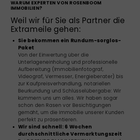
WARUM EXPERTEN VON ROSENBOOM
IMMOBILIEN?
Weil wir für Sie als Partner die
Extrameile gehen:
Sie bekommen ein Rundum-sorglos-
Paket
Von der Einwertung über die
Unterlageneinholung und professionelle
Aufbereitung (Immobilienfotograf,
Videograf, Vermesser, Energieberater) bis
zur Kaufpreisverhandlung, notariellen
Beurkundung und Schlüsselübergabe: Wir
kümmern uns um alles. Wir haben sogar
schon den Rasen vor Besichtigungen
gemäht, um die Immobilie unserer Kunden
perfekt zu präsentieren.
Wir sind schnell: 6 Wochen
durchschnittliche Vermarktungszeit