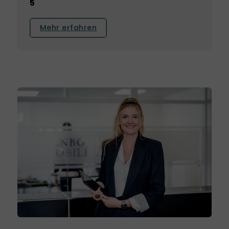
5
Mehr erfahren