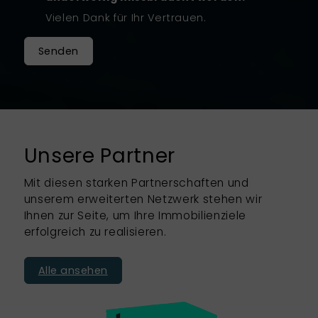
Vielen Dank für Ihr Vertrauen.
Senden
Unsere Partner
Mit diesen starken Partnerschaften und
unserem erweiterten Netzwerk stehen wir
Ihnen zur Seite, um Ihre Immobilienziele
erfolgreich zu realisieren.
Alle ansehen