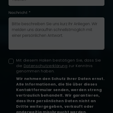
Nachricht
*
Mit diesem Haken bestätigen Sie, dass Sie
die
Datenschutzerklärung
zur Kenntnis
genommen haben.
Wir nehmen den Schutz Ihrer Daten ernst.
Alle Informationen, die Sie über dieses
Kontaktformular senden, werden streng
vertraulich behandelt. Wir garantieren,
dass Ihre persönlichen Daten nicht an
Dritte weitergegeben, verkauft oder
anderweitig missbraucht werden.