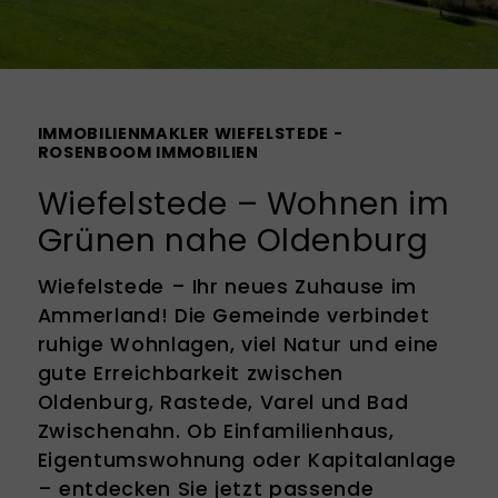
IMMOBILIENMAKLER WIEFELSTEDE -
ROSENBOOM IMMOBILIEN
Wiefelstede – Wohnen im
Grünen nahe Oldenburg
Wiefelstede – Ihr neues Zuhause im
Ammerland! Die Gemeinde verbindet
ruhige Wohnlagen, viel Natur und eine
gute Erreichbarkeit zwischen
Oldenburg, Rastede, Varel und Bad
Zwischenahn. Ob Einfamilienhaus,
Eigentumswohnung oder Kapitalanlage
– entdecken Sie jetzt passende