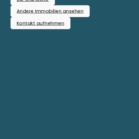
Andere Immobilien ansehen
Kontakt aufnehmen