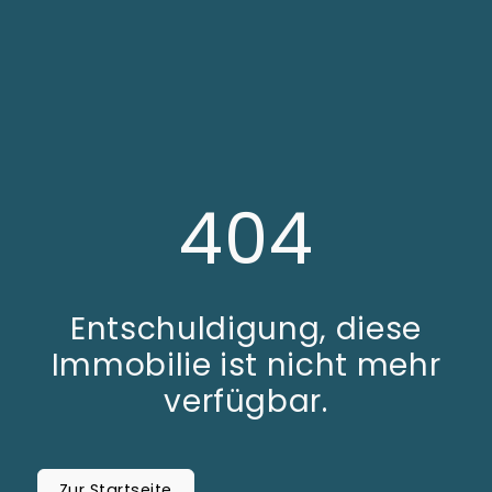
404
Entschuldigung, diese
Immobilie ist nicht mehr
verfügbar.
Zur Startseite