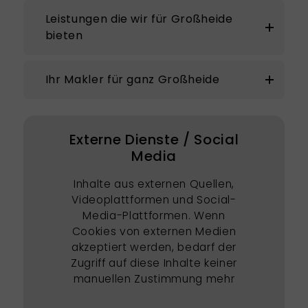
Leistungen die wir für Großheide
bieten
Ihr Makler für ganz Großheide
Externe Dienste / Social
Media
Inhalte aus externen Quellen,
Videoplattformen und Social-
Media-Plattformen. Wenn
Cookies von externen Medien
akzeptiert werden, bedarf der
Zugriff auf diese Inhalte keiner
manuellen Zustimmung mehr