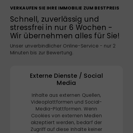
VERKAUFEN SIE IHRE IMMOBILIE ZUM BESTPREIS
Schnell, zuverlässig und
stressfrei in nur 6 Wochen -
Wir übernehmen alles für Sie!
Unser unverbindlicher Online-Service - nur 2
Minuten bis zur Bewertung.
Externe Dienste / Social
Media
Inhalte aus externen Quellen,
Videoplattformen und Social-
Media-Plattformen. Wenn
Cookies von externen Medien
akzeptiert werden, bedarf der
Zugriff auf diese Inhalte keiner