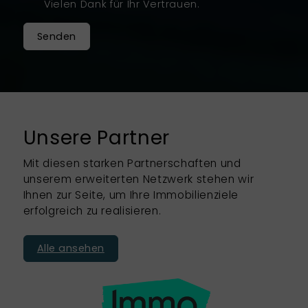
Vielen Dank für Ihr Vertrauen.
Senden
Unsere Partner
Mit diesen starken Partnerschaften und
unserem erweiterten Netzwerk stehen wir
Ihnen zur Seite, um Ihre Immobilienziele
erfolgreich zu realisieren.
Alle ansehen