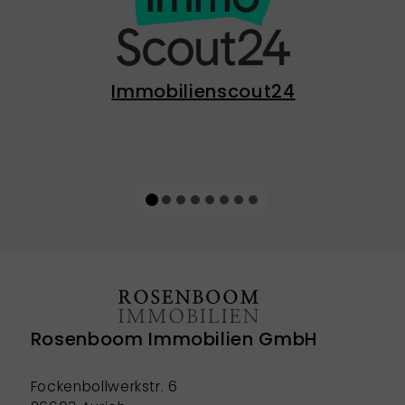
Immobilienscout24
Rosenboom Immobilien GmbH
Fockenbollwerkstr. 6