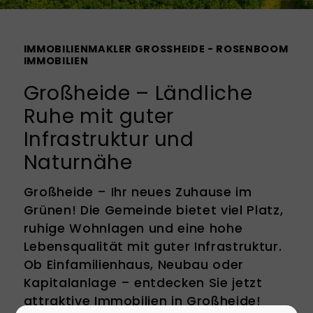
IMMOBILIENMAKLER GROSSHEIDE - ROSENBOOM I
MMOBILIEN
Großheide – Ländliche
Ruhe mit guter
Infrastruktur und
Naturnähe
Großheide – Ihr neues Zuhause im
Grünen! Die Gemeinde bietet viel Platz,
ruhige Wohnlagen und eine hohe
Lebensqualität mit guter Infrastruktur.
Ob Einfamilienhaus, Neubau oder
Kapitalanlage – entdecken Sie jetzt
attraktive Immobilien in Großheide!