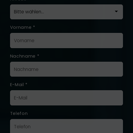
Vorname
*
Nachname
*
E-Mail
*
Telefon