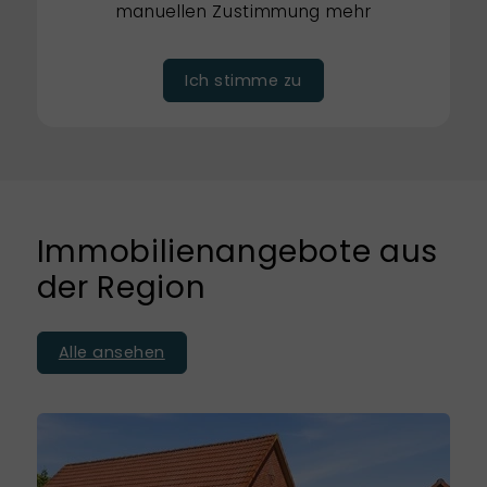
manuellen Zustimmung mehr
Ich stimme zu
Immobilienangebote aus
der Region
Alle ansehen