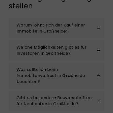
stellen
Warum lohnt sich der Kauf einer
Immobilie in Großheide?
Welche Möglichkeiten gibt es für
Investoren in Großheide?
Was sollte ich beim
Immobilienverkauf in Großheide
beachten?
Gibt es besondere Bauvorschriften
für Neubauten in Großheide?