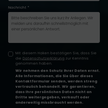
Nachricht
*
Mit diesem Haken bestätigen Sie, dass Sie
die
Datenschutzerklärung
zur Kenntnis
genommen haben.
Wir nehmen den Schutz Ihrer Daten ernst.
Alle Informationen, die Sie über dieses
Kontaktformular senden, werden streng
vertraulich behandelt. Wir garantieren,
dass Ihre persönlichen Daten nicht an
Dritte weitergegeben, verkauft oder
anderweitig missbraucht werden.