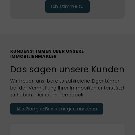
Ich stimme zu
KUNDENSTIMMEN ÜBER UNSERE
IMMOBILIENMAKLER
Das sagen unsere Kunden
Wir freuen uns, bereits zahlreiche Eigentümer
bei der Vermittlung Ihrer Immobilien unterstützt
zu haben. Hier ist ihr Feedback:
Alle Google-Bewertungen ansehen