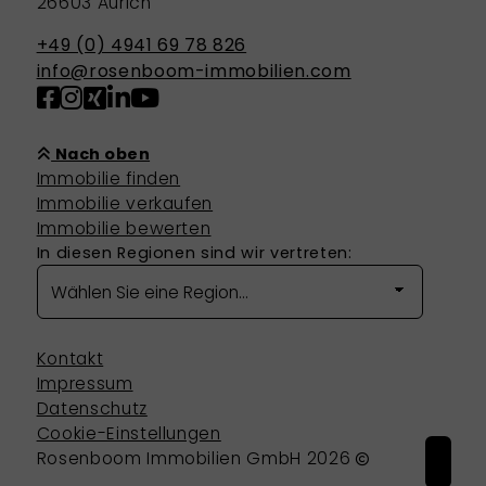
26603 Aurich
+49 (0) 4941 69 78 826
info@rosenboom-immobilien.com
Nach oben
Immobilie finden
Immobilie verkaufen
Immobilie bewerten
In diesen Regionen sind wir vertreten:
Kontakt
Impressum
Datenschutz
Cookie-Einstellungen
Rosenboom Immobilien GmbH 2026