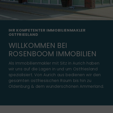
IHR KOMPETENTER IMMOBILIENMAKLER
OSTFRIESLAND
WILLKOMMEN BEI
ROSENBOOM IMMOBILIEN
Als Immobilienmakler mit Sitz in Aurich haben
wir uns auf die Lagen in und um Ostfriesland
spezialisiert. Von Aurich aus bedienen wir den
gesamten ostfriesischen Raum bis hin zu
Oldenburg & dem wunderschönen Ammerland.