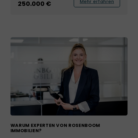
Mehr erfahren
250.000 €
WARUM EXPERTEN VON ROSENBOOM
IMMOBILIEN?