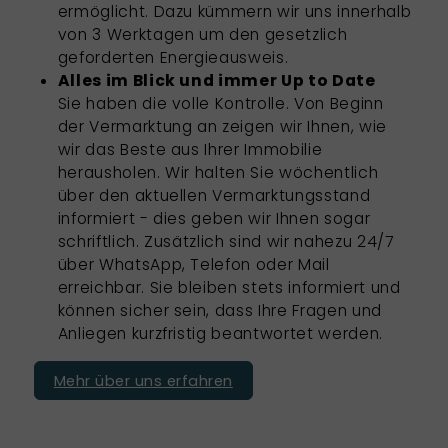
ermöglicht. Dazu kümmern wir uns innerhalb
von 3 Werktagen um den gesetzlich
geforderten Energieausweis.
Alles im Blick und immer Up to Date
Sie haben die volle Kontrolle. Von Beginn
der Vermarktung an zeigen wir Ihnen, wie
wir das Beste aus Ihrer Immobilie
herausholen. Wir halten Sie wöchentlich
über den aktuellen Vermarktungsstand
informiert - dies geben wir Ihnen sogar
schriftlich. Zusätzlich sind wir nahezu 24/7
über WhatsApp, Telefon oder Mail
erreichbar. Sie bleiben stets informiert und
können sicher sein, dass Ihre Fragen und
Anliegen kurzfristig beantwortet werden.
Mehr über uns erfahren