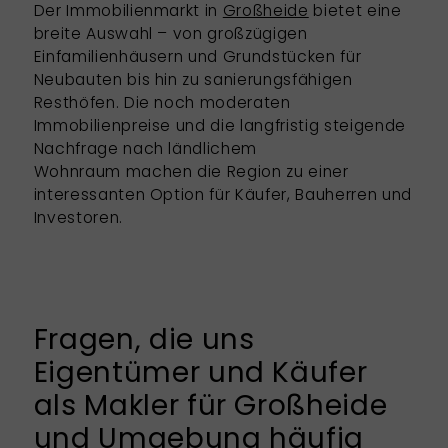
Der Immobilienmarkt in
Großheide
bietet eine
breite Auswahl – von großzügigen
Einfamilienhäusern und Grundstücken für
Neubauten bis hin zu sanierungsfähigen
Resthöfen. Die noch moderaten
Immobilienpreise und die langfristig steigende
Nachfrage nach ländlichem
Wohnraum machen die Region zu einer
interessanten Option für Käufer, Bauherren und
Investoren.
Fragen, die uns
Eigentümer und Käufer
als Makler für Großheide
und Umgebung häufig