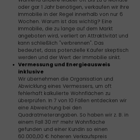
oder gar 1 Jahr benötigen, verkaufen wir Ihre
Immobilie in der Regel innerhalb von nur 6
Wochen. Warum ist das wichtig? Eine
Immobilie, die zu lange auf dem Markt
angeboten wird, verliert an Attraktivität und
kann schließlich "verbrennen". Das
bedeutet, dass potenzielle Käufer skeptisch
werden und der Wert der Immobilie sinkt.
Vermessung und Energieausweis
inklusive
Wir übernehmen die Organisation und
Abwicklung eines Vermessers, um oft
fehlerhaft kalkulierte Wohnflächen zu
überprüfen. In 7 von 10 Fällen entdecken wir
eine Abweichung bei den
Quadratmeterangaben. So haben wir z. B. in
einem Fall 30 m² mehr Wohnfläche
gefunden und einer Kundin so einen
60.000,00 € höheren Verkaufspreis