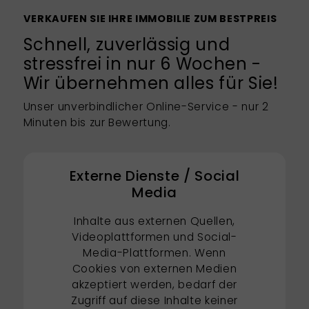
VERKAUFEN SIE IHRE IMMOBILIE ZUM BESTPREIS
Schnell, zuverlässig und
stressfrei in nur 6 Wochen -
Wir übernehmen alles für Sie!
Unser unverbindlicher Online-Service - nur 2
Minuten bis zur Bewertung.
Externe Dienste / Social
Media
Inhalte aus externen Quellen,
Videoplattformen und Social-
Media-Plattformen. Wenn
Cookies von externen Medien
akzeptiert werden, bedarf der
Zugriff auf diese Inhalte keiner