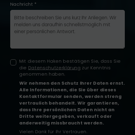
Nachricht
*
Mit diesem Haken bestätigen Sie, dass Sie
die
Datenschutzerklärung
zur Kenntnis
genommen haben.
Wir nehmen den Schutz Ihrer Daten ernst.
Alle Informationen, die Sie über dieses
Kontaktformular senden, werden streng
vertraulich behandelt. Wir garantieren,
dass Ihre persönlichen Daten nicht an
Dritte weitergegeben, verkauft oder
anderweitig missbraucht werden.
Vielen Dank für Ihr Vertrauen.