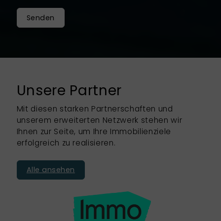
Senden
Unsere Partner
Mit diesen starken Partnerschaften und
unserem erweiterten Netzwerk stehen wir
Ihnen zur Seite, um Ihre Immobilienziele
erfolgreich zu realisieren.
Alle ansehen