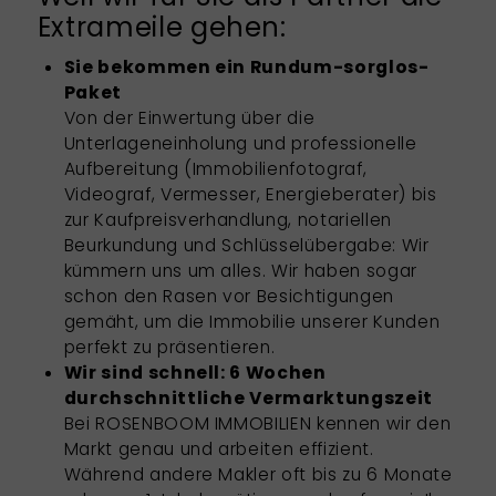
Extrameile gehen:
Sie bekommen ein Rundum-sorglos-
Paket
Von der Einwertung über die
Unterlageneinholung und professionelle
Aufbereitung (Immobilienfotograf,
Videograf, Vermesser, Energieberater) bis
zur Kaufpreisverhandlung, notariellen
Beurkundung und Schlüsselübergabe: Wir
kümmern uns um alles. Wir haben sogar
schon den Rasen vor Besichtigungen
gemäht, um die Immobilie unserer Kunden
perfekt zu präsentieren.
Wir sind schnell: 6 Wochen
durchschnittliche Vermarktungszeit
Bei ROSENBOOM IMMOBILIEN kennen wir den
Markt genau und arbeiten effizient.
Während andere Makler oft bis zu 6 Monate