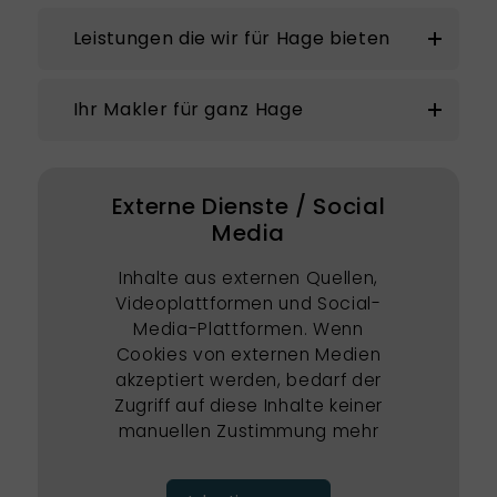
Leistungen die wir für Hage bieten
Ihr Makler für ganz Hage
Externe Dienste / Social
Media
Inhalte aus externen Quellen,
Videoplattformen und Social-
Media-Plattformen. Wenn
Cookies von externen Medien
akzeptiert werden, bedarf der
Zugriff auf diese Inhalte keiner
manuellen Zustimmung mehr