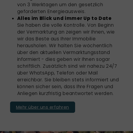
von 3 Werktagen um den gesetzlich
geforderten Energieausweis.
Alles im Blick und immer Up to Date
Sie haben die volle Kontrolle. Von Beginn
der Vermarktung an zeigen wir Ihnen, wie
wir das Beste aus Ihrer Immobilie
herausholen. Wir halten Sie wöchentlich
über den aktuellen Vermarktungsstand
informiert - dies geben wir Ihnen sogar
schriftlich. Zusätzlich sind wir nahezu 24/7
über WhatsApp, Telefon oder Mail
erreichbar. Sie bleiben stets informiert und
können sicher sein, dass Ihre Fragen und
Anliegen kurzfristig beantwortet werden.
Mehr über uns erfahren