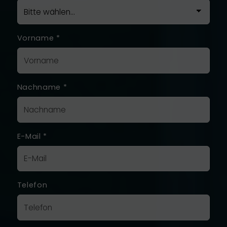
Vorname
*
Nachname
*
E-Mail
*
Telefon