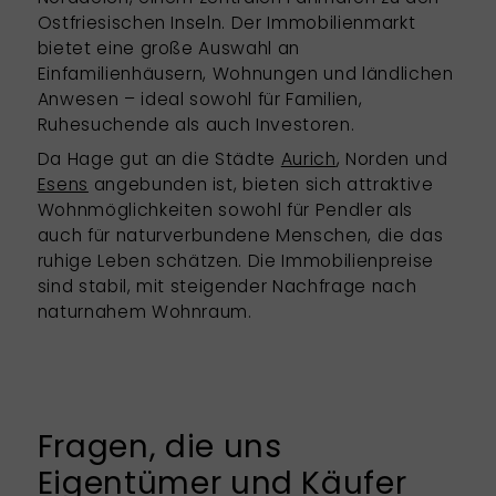
Ostfriesischen Inseln. Der Immobilienmarkt
bietet eine große Auswahl an
Einfamilienhäusern, Wohnungen und ländlichen
Anwesen – ideal sowohl für Familien,
Ruhesuchende als auch Investoren.
Da Hage gut an die Städte
Aurich
, Norden und
Esens
angebunden ist, bieten sich attraktive
Wohnmöglichkeiten sowohl für Pendler als
auch für naturverbundene Menschen, die das
ruhige Leben schätzen. Die Immobilienpreise
sind stabil, mit steigender Nachfrage nach
naturnahem Wohnraum.
Fragen, die uns
Eigentümer und Käufer