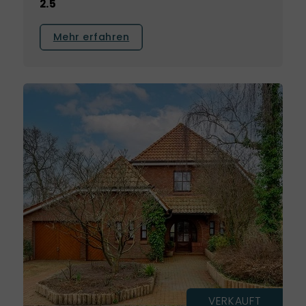
2.5
Mehr erfahren
VERKAUFT