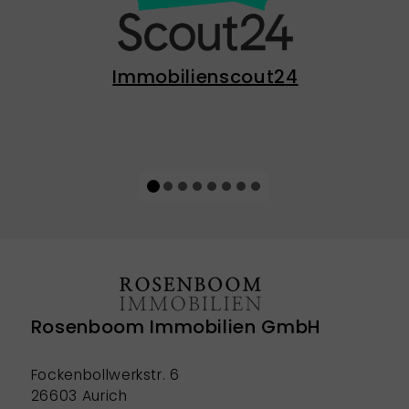
Immobilienscout24
Rosenboom Immobilien GmbH
Fockenbollwerkstr. 6
26603 Aurich