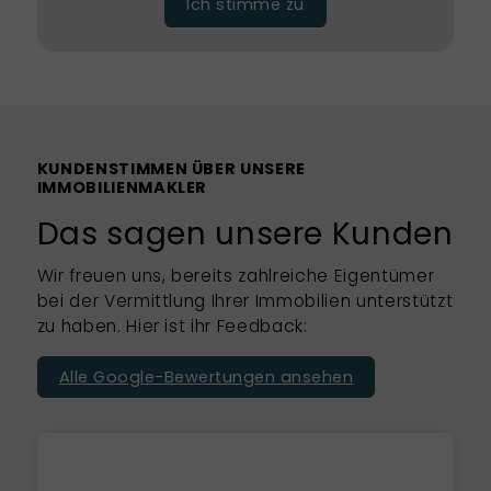
Ich stimme zu
KUNDENSTIMMEN ÜBER UNSERE
IMMOBILIENMAKLER
Das sagen unsere Kunden
Wir freuen uns, bereits zahlreiche Eigentümer
bei der Vermittlung Ihrer Immobilien unterstützt
zu haben. Hier ist ihr Feedback:
Alle Google-Bewertungen ansehen