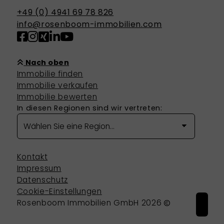
+49 (0) 4941 69 78 826
info@rosenboom-immobilien.com
Nach oben
Immobilie finden
Immobilie verkaufen
Immobilie bewerten
In diesen Regionen sind wir vertreten:
Kontakt
Impressum
Datenschutz
Cookie-Einstellungen
Rosenboom Immobilien GmbH 2026