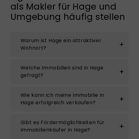
als Makler für Hage und
Umgebung häufig stellen
Warum ist Hage ein attraktiver
Wohnort?
Welche Immobilien sind in Hage
gefragt?
Wie kann ich meine Immobilie in
Hage erfolgreich verkaufen?
Gibt es Fördermöglichkeiten für
Immobilienkäufer in Hage?