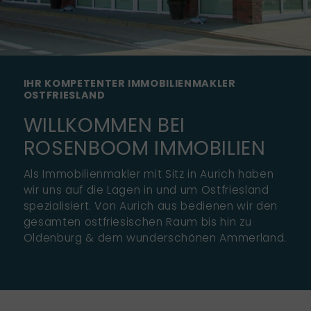
IHR KOMPETENTER IMMOBILIENMAKLER
OSTFRIESLAND
WILLKOMMEN BEI
ROSENBOOM IMMOBILIEN
Als Immobilienmakler mit Sitz in Aurich haben
wir uns auf die Lagen in und um Ostfriesland
spezialisiert. Von Aurich aus bedienen wir den
gesamten ostfriesischen Raum bis hin zu
Oldenburg & dem wunderschönen Ammerland.