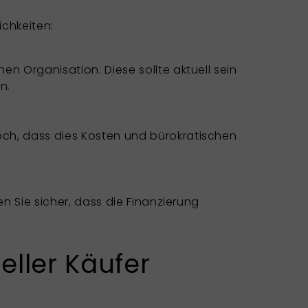
ichkeiten:
n Organisation. Diese sollte aktuell sein
n.
och, dass dies Kosten und bürokratischen
en Sie sicher, dass die Finanzierung
eller Käufer