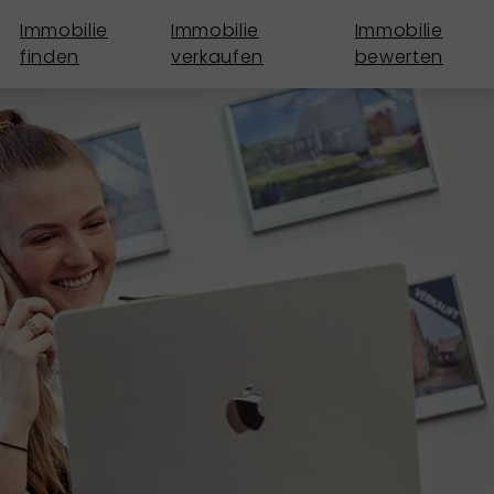
Immobilie
Immobilie
Immobilie
finden
verkaufen
bewerten