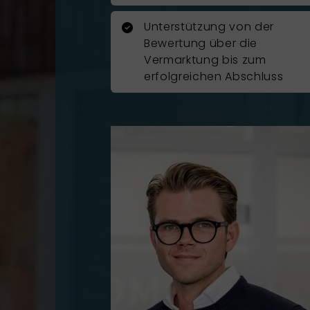
Unterstützung von der
Bewertung über die
Vermarktung bis zum
erfolgreichen Abschluss