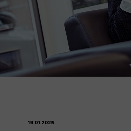
19.01.2025