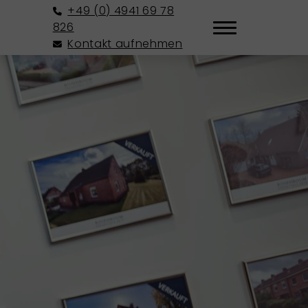
+49 (0) 4941 69 78
826
Kontakt aufnehmen