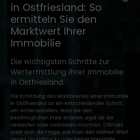
in Ostfriesland: So
ermitteln Sie den
Marktwert Ihrer
Immobilie
Die wichtigsten Schritte zur
Wertermittlung Ihrer Immobilie
in Ostfriesland.
Die Ermittlung des Marktwertes einer Immobilie
in Ostfriesland ist ein entscheidender Schritt,
um sicherzustellen, dass Sie den
bestmöglichen Preis erzielen, egal ob Sie
verkaufen oder vermieten möchten. Oftmals
stellt sich die Frage, wie man den wahren Wert
seines Grundstücks oder seiner Immobilie