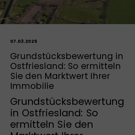
07.03.2025
Grundstücksbewertung in
Ostfriesland: So ermitteln
Sie den Marktwert Ihrer
Immobilie
Grundstücksbewertung
in Ostfriesland: So
ermitteln Sie den