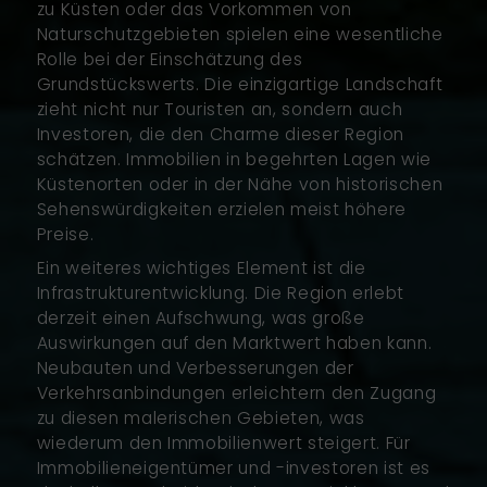
zu Küsten oder das Vorkommen von
Naturschutzgebieten spielen eine wesentliche
Rolle bei der Einschätzung des
Grundstückswerts. Die einzigartige Landschaft
zieht nicht nur Touristen an, sondern auch
Investoren, die den Charme dieser Region
schätzen. Immobilien in begehrten Lagen wie
Küstenorten oder in der Nähe von historischen
Sehenswürdigkeiten erzielen meist höhere
Preise.
Ein weiteres wichtiges Element ist die
Infrastrukturentwicklung. Die Region erlebt
derzeit einen Aufschwung, was große
Auswirkungen auf den Marktwert haben kann.
Neubauten und Verbesserungen der
Verkehrsanbindungen erleichtern den Zugang
zu diesen malerischen Gebieten, was
wiederum den Immobilienwert steigert. Für
Immobilieneigentümer und -investoren ist es