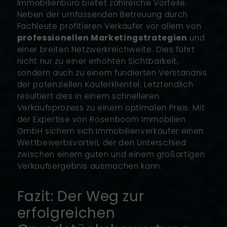
Immobilienbüro bietet zahlreiche Vorteile.
Neben der umfassenden Betreuung durch
Fachleute profitieren Verkäufer vor allem von
professionellen Marketingstrategien
und
einer breiten Netzwerkreichweite. Dies führt
nicht nur zu einer erhöhten Sichtbarkeit,
sondern auch zu einem fundierten Verständnis
der potenziellen Käuferklientel. Letztendlich
resultiert dies in einem schnelleren
Verkaufsprozess zu einem optimalen Preis. Mit
der Expertise von Rosenboom Immobilien
GmbH sichern sich Immobilienverkäufer einen
Wettbewerbsvorteil, der den Unterschied
zwischen einem guten und einem großartigen
Verkaufsergebnis ausmachen kann.
Fazit: Der Weg zur
erfolgreichen