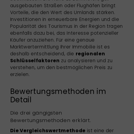
ausgebauten Straßen oder Flughäfen bringt
Vorteile, die den Wert des Umlands stärken.
Investitionen in erneuerbare Energien und die
Popularität des Tourismus in der Region tragen
ebenfalls dazu bei, das Interesse potenzieller
Käufer anzuziehen. Für eine genaue
Marktwertermittlung
Ihrer Immobilie ist es
deshalb entscheidend, die
regionalen
Schlüsselfaktoren
zu analysieren und zu
verstehen, um den bestmöglichen Preis zu
erzielen.
Bewertungsmethoden im
Detail
Die drei gängigsten
Bewertungsmethoden erklärt.
Die Vergleichswertmethode
ist eine der