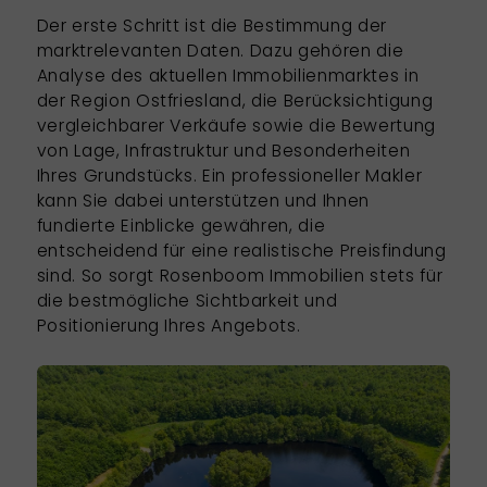
Der erste Schritt ist die Bestimmung der
marktrelevanten Daten. Dazu gehören die
Analyse des aktuellen Immobilienmarktes in
der Region Ostfriesland, die Berücksichtigung
vergleichbarer Verkäufe sowie die Bewertung
von Lage, Infrastruktur und Besonderheiten
Ihres Grundstücks. Ein professioneller Makler
kann Sie dabei unterstützen und Ihnen
fundierte Einblicke gewähren, die
entscheidend für eine realistische Preisfindung
sind. So sorgt
Rosenboom Immobilien
stets für
die bestmögliche Sichtbarkeit und
Positionierung Ihres Angebots.