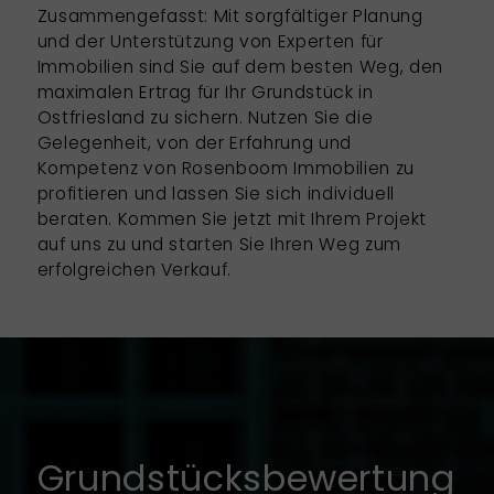
Zusammengefasst: Mit sorgfältiger Planung
und der Unterstützung von
Experten für
Immobilien
sind Sie auf dem besten Weg, den
maximalen Ertrag für Ihr Grundstück in
Ostfriesland zu sichern. Nutzen Sie die
Gelegenheit, von der Erfahrung und
Kompetenz von Rosenboom Immobilien zu
profitieren und lassen Sie sich individuell
beraten. Kommen Sie jetzt mit Ihrem Projekt
auf uns zu und starten Sie Ihren Weg zum
erfolgreichen Verkauf.
Grundstücksbewertung