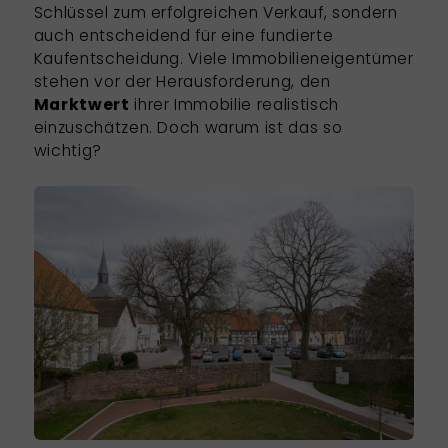
Schlüssel zum erfolgreichen Verkauf, sondern
auch entscheidend für eine fundierte
Kaufentscheidung. Viele Immobilieneigentümer
stehen vor der Herausforderung, den
Marktwert
ihrer Immobilie realistisch
einzuschätzen. Doch warum ist das so
wichtig?