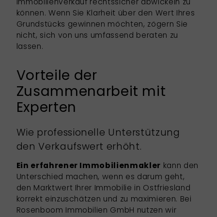
Immobilienverkauf rechtssicher abwickeln zu
können. Wenn Sie Klarheit über den Wert Ihres
Grundstücks gewinnen möchten, zögern Sie
nicht, sich von uns umfassend beraten zu
lassen.
Vorteile der
Zusammenarbeit mit
Experten
Wie professionelle Unterstützung
den Verkaufswert erhöht.
Ein erfahrener Immobilienmakler
kann den
Unterschied machen, wenn es darum geht,
den Marktwert Ihrer Immobilie in Ostfriesland
korrekt einzuschätzen und zu maximieren. Bei
Rosenboom Immobilien GmbH nutzen wir