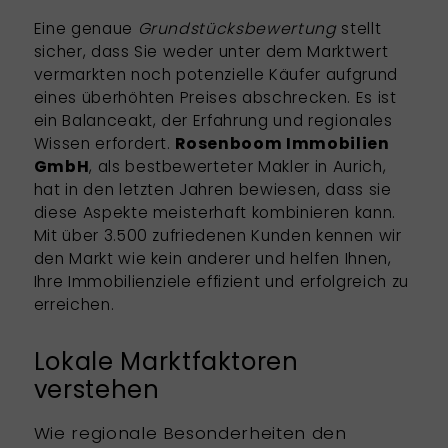
Eine genaue
Grundstücksbewertung
stellt
sicher, dass Sie weder unter dem Marktwert
vermarkten noch potenzielle Käufer aufgrund
eines überhöhten Preises abschrecken. Es ist
ein Balanceakt, der Erfahrung und regionales
Wissen erfordert.
Rosenboom Immobilien
GmbH
, als bestbewerteter Makler in Aurich,
hat in den letzten Jahren bewiesen, dass sie
diese Aspekte meisterhaft kombinieren kann.
Mit über 3.500 zufriedenen Kunden kennen wir
den Markt wie kein anderer und helfen Ihnen,
Ihre Immobilienziele effizient und erfolgreich zu
erreichen.
Lokale Marktfaktoren
verstehen
Wie regionale Besonderheiten den