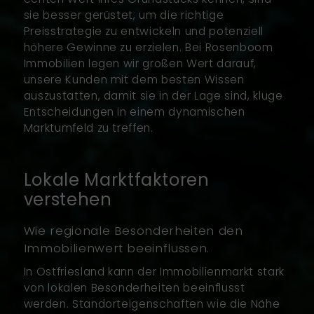
sie besser gerüstet, um die richtige
Preisstrategie zu entwickeln und potenziell
höhere Gewinne zu erzielen. Bei Rosenboom
Immobilien legen wir großen Wert darauf,
unsere Kunden mit dem besten Wissen
auszustatten, damit sie in der Lage sind, kluge
Entscheidungen in einem dynamischen
Marktumfeld zu treffen.
Lokale Marktfaktoren
verstehen
Wie regionale Besonderheiten den
Immobilienwert beeinflussen.
In Ostfriesland kann der Immobilienmarkt stark
von lokalen Besonderheiten beeinflusst
werden. Standorteigenschaften wie die Nähe