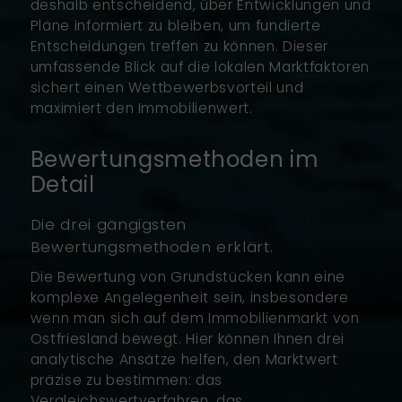
deshalb entscheidend, über Entwicklungen und
Pläne informiert zu bleiben, um fundierte
Entscheidungen treffen zu können. Dieser
umfassende Blick auf die lokalen Marktfaktoren
sichert einen Wettbewerbsvorteil und
maximiert den Immobilienwert.
Bewertungsmethoden im
Detail
Die drei gängigsten
Bewertungsmethoden erklärt.
Die Bewertung von Grundstücken kann eine
komplexe Angelegenheit sein, insbesondere
wenn man sich auf dem Immobilienmarkt von
Ostfriesland bewegt. Hier können Ihnen drei
analytische Ansätze helfen, den Marktwert
präzise zu bestimmen: das
Vergleichswertverfahren, das