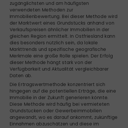
zugänglichsten und am häufigsten
verwendeten Methoden zur
Immobilienbewertung. Bei dieser Methode wird
der Marktwert eines Grundstücks anhand von
Verkaufspreisen ähnlicher Immobilien in der
gleichen Region ermittelt. In Ostfriesland kann
dies besonders nützlich sein, da lokale
Markttrends und spezifische geografische
Merkmale eine große Rolle spielen. Der Erfolg
dieser Methode hängt stark von der
Verfügbarkeit und Aktualität vergleichbarer
Daten ab.
Die Ertragswertmethode
konzentriert sich
hingegen auf die potentiellen Erträge, die eine
Immobilie in der Zukunft generieren könnte.
Diese Methode wird häufig bei vermieteten
Grundstücken oder Gewerbeimmobilien
angewandt, wo es darauf ankommt, zukünftige
Einnahmen abzuschätzen und diese im