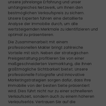
unsere jahrelange Erfahrung und unser
umfangreiches Netzwerk, um Ihnen den
bestmöglichen Verkaufspreis zu sichern.
Unsere Experten führen eine detaillierte
Analyse der Immobilie durch, um alle
wertsteigernden Merkmale zu identifizieren und
optimal zu präsentieren.
Die Zusammenarbeit mit einem
professionellen Makler
bringt zahlreiche
Vorteile mit sich. Neben der strategischen
Preisgestaltung profitieren Sie von einer
maßgeschneiderten Vermarktung, die Ihnen
größtmögliche Sichtbarkeit bietet. Unsere
professionelle Fotografie und innovative
Marketingstrategien sorgen dafür, dass Ihre
Immobilie von der besten Seite präsentiert
wird. Dies führt nicht nur zu einer schnelleren
Verkaufszeit, sondern auch zu einem höheren
Verkaufserlös. Vertrauen Sie auf die