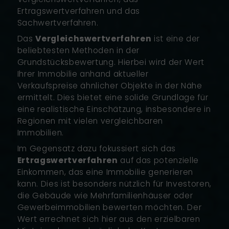
Ertragswertverfahren und das
Sachwertverfahren.
Das
Vergleichswertverfahren
ist eine der
beliebtesten Methoden in der
Grundstücksbewertung. Hierbei wird der Wert
Ihrer Immobilie anhand aktueller
Verkaufspreise ähnlicher Objekte in der Nähe
ermittelt. Dies bietet eine solide Grundlage für
eine realistische Einschätzung, insbesondere in
Regionen mit vielen vergleichbaren
Immobilien.
Im Gegensatz dazu fokussiert sich das
Ertragswertverfahren
auf das potenzielle
Einkommen, das eine Immobilie generieren
kann. Dies ist besonders nützlich für Investoren,
die Gebäude wie Mehrfamilienhäuser oder
Gewerbeimmobilien bewerten möchten. Der
Wert errechnet sich hier aus den erzielbaren