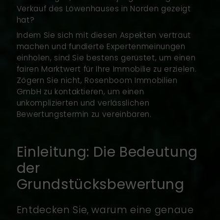
Verkauf des Löwenhauses in Norden gezeigt
hat?
Indem Sie sich mit diesen Aspekten vertraut
machen und fundierte Expertenmeinungen
einholen, sind Sie bestens gerüstet, um einen
fairen Marktwert für Ihre Immobilie zu erzielen.
Zögern Sie nicht, Rosenboom Immobilien
GmbH zu kontaktieren, um einen
unkomplizierten und verlässlichen
Bewertungstermin zu vereinbaren.
Einleitung: Die Bedeutung
der
Grundstücksbewertung
Entdecken Sie, warum eine genaue