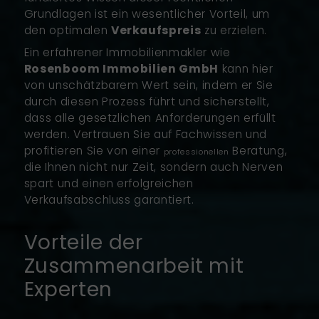
Grundlagen ist ein wesentlicher Vorteil, um
den optimalen
Verkaufspreis
zu erzielen.
Ein erfahrener Immobilienmakler wie
Rosenboom Immobilien GmbH
kann hier
von unschätzbarem Wert sein, indem er Sie
durch diesen Prozess führt und sicherstellt,
dass alle gesetzlichen Anforderungen erfüllt
werden. Vertrauen Sie auf Fachwissen und
profitieren Sie von einer
Beratung,
professionellen
die Ihnen nicht nur Zeit, sondern auch Nerven
spart und einen erfolgreichen
Verkaufsabschluss garantiert.
Vorteile der
Zusammenarbeit mit
Experten