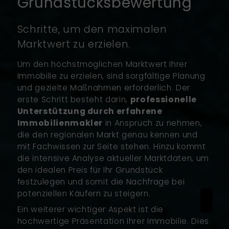
Grundstücksbewertung
Schritte, um den maximalen
Marktwert zu erzielen.
Um den höchstmöglichen Marktwert Ihrer
Immobilie zu erzielen, sind sorgfältige Planung
und gezielte Maßnahmen erforderlich. Der
erste Schritt besteht darin,
professionelle
Unterstützung durch erfahrene
Immobilienmakler
in Anspruch zu nehmen,
die den regionalen Markt genau kennen und
mit Fachwissen zur Seite stehen. Hinzu kommt
die intensive Analyse aktueller Marktdaten, um
den idealen Preis für Ihr Grundstück
festzulegen und somit die Nachfrage bei
potenziellen Käufern zu steigern.
Ein weiterer wichtiger Aspekt ist die
hochwertige Präsentation Ihrer Immobilie. Dies