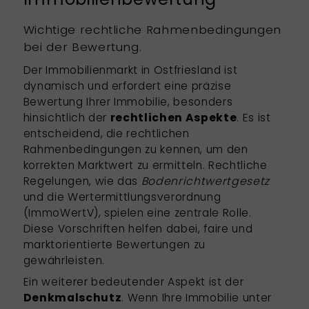
Wichtige rechtliche Rahmenbedingungen
bei der Bewertung.
Der Immobilienmarkt in Ostfriesland ist
dynamisch und erfordert eine präzise
Bewertung Ihrer Immobilie, besonders
hinsichtlich der
rechtlichen Aspekte
. Es ist
entscheidend, die rechtlichen
Rahmenbedingungen zu kennen, um den
korrekten Marktwert zu ermitteln. Rechtliche
Regelungen, wie das
Bodenrichtwertgesetz
und die
Wertermittlungsverordnung
(ImmoWertV), spielen eine zentrale Rolle.
Diese Vorschriften helfen dabei, faire und
marktorientierte Bewertungen zu
gewährleisten.
Ein weiterer bedeutender Aspekt ist der
Denkmalschutz
. Wenn Ihre Immobilie unter