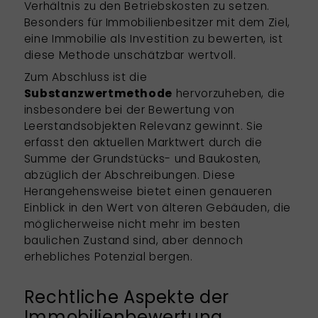
Verhältnis zu den Betriebskosten zu setzen.
Besonders für Immobilienbesitzer mit dem Ziel,
eine Immobilie als Investition zu bewerten, ist
diese Methode unschätzbar wertvoll.
Zum Abschluss ist die
Substanzwertmethode
hervorzuheben, die
insbesondere bei der Bewertung von
Leerstandsobjekten Relevanz gewinnt. Sie
erfasst den aktuellen Marktwert durch die
Summe der Grundstücks- und Baukosten,
abzüglich der Abschreibungen. Diese
Herangehensweise bietet einen genaueren
Einblick in den Wert von älteren Gebäuden, die
möglicherweise nicht mehr im besten
baulichen Zustand sind, aber dennoch
erhebliches Potenzial bergen.
Rechtliche Aspekte der
Immobilienbewertung