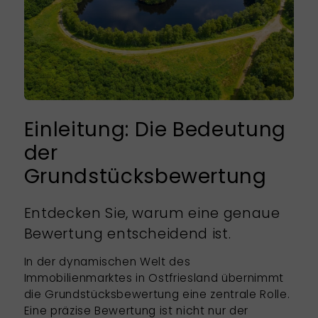
Einleitung: Die Bedeutung
der
Grundstücksbewertung
Entdecken Sie, warum eine genaue
Bewertung entscheidend ist.
In der dynamischen Welt des
Immobilienmarktes in Ostfriesland übernimmt
die Grundstücksbewertung eine zentrale Rolle.
Eine präzise Bewertung ist nicht nur der