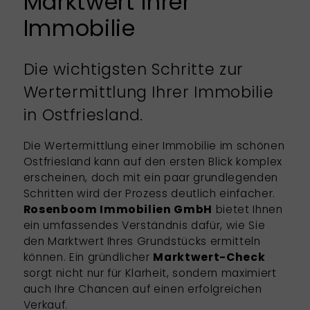
Marktwert Ihrer
Immobilie
Die wichtigsten Schritte zur
Wertermittlung Ihrer Immobilie
in Ostfriesland.
Die Wertermittlung einer Immobilie im schönen
Ostfriesland kann auf den ersten Blick komplex
erscheinen, doch mit ein paar grundlegenden
Schritten wird der Prozess deutlich einfacher.
Rosenboom Immobilien GmbH
bietet Ihnen
ein umfassendes Verständnis dafür, wie Sie
den Marktwert Ihres Grundstücks ermitteln
können. Ein gründlicher
Marktwert-Check
sorgt nicht nur für Klarheit, sondern maximiert
auch Ihre Chancen auf einen erfolgreichen
Verkauf.