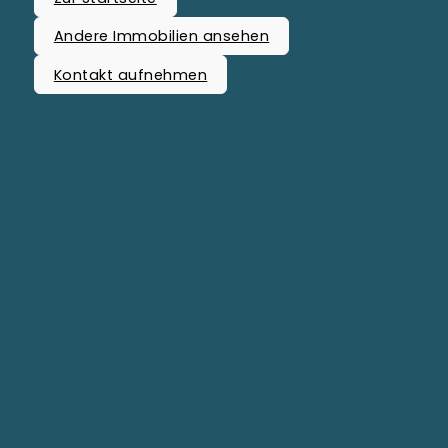
Andere Immobilien ansehen
Kontakt aufnehmen