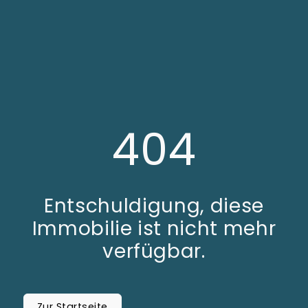
404
Entschuldigung, diese
Immobilie ist nicht mehr
verfügbar.
Zur Startseite