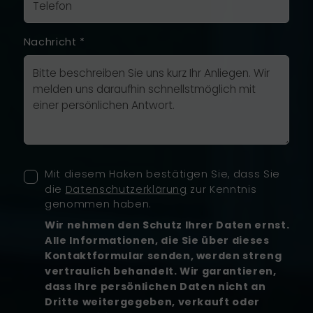
Nachricht
*
Mit diesem Haken bestätigen Sie, dass Sie
die
Datenschutzerklärung
zur Kenntnis
genommen haben.
Wir nehmen den Schutz Ihrer Daten ernst.
Alle Informationen, die Sie über dieses
Kontaktformular senden, werden streng
vertraulich behandelt. Wir garantieren,
dass Ihre persönlichen Daten nicht an
Dritte weitergegeben, verkauft oder