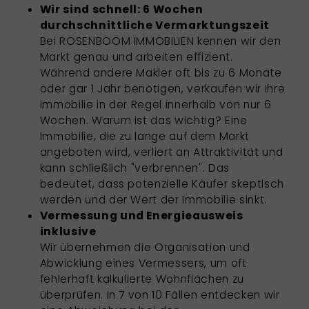
Wir sind schnell: 6 Wochen
durchschnittliche Vermarktungszeit
Bei ROSENBOOM IMMOBILIEN kennen wir den
Markt genau und arbeiten effizient.
Während andere Makler oft bis zu 6 Monate
oder gar 1 Jahr benötigen, verkaufen wir Ihre
Immobilie in der Regel innerhalb von nur 6
Wochen. Warum ist das wichtig? Eine
Immobilie, die zu lange auf dem Markt
angeboten wird, verliert an Attraktivität und
kann schließlich "verbrennen". Das
bedeutet, dass potenzielle Käufer skeptisch
werden und der Wert der Immobilie sinkt.
Vermessung und Energieausweis
inklusive
Wir übernehmen die Organisation und
Abwicklung eines Vermessers, um oft
fehlerhaft kalkulierte Wohnflächen zu
überprüfen. In 7 von 10 Fällen entdecken wir