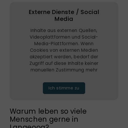
Externe Dienste / Social
Media
Inhalte aus externen Quellen,
Videoplattformen und Social-
Media-Plattformen. Wenn
Cookies von externen Medien
akzeptiert werden, bedarf der
Zugriff auf diese Inhalte keiner
manuellen Zustimmung mehr
Ich stimme zu
Warum leben so viele
Menschen gerne in
Langeoog?