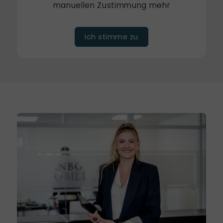
manuellen Zustimmung mehr
Ich stimme zu