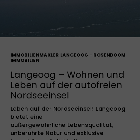
IMMOBILIENMAKLER LANGEOOG - ROSENBOOM
IMMOBILIEN
Langeoog – Wohnen und
Leben auf der autofreien
Nordseeinsel
Leben auf der Nordseeinsel! Langeoog
bietet eine
außergewöhnliche Lebensqualität,
unberührte Natur und exklusive