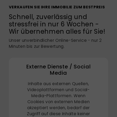
VERKAUFEN SIE IHRE IMMOBILIE ZUM BESTPREIS
Schnell, zuverlässig und
stressfrei in nur 6 Wochen -
Wir übernehmen alles für Sie!
Unser unverbindlicher Online-Service - nur 2
Minuten bis zur Bewertung.
Externe Dienste / Social
Media
Inhalte aus externen Quellen,
Videoplattformen und Social-
Media-Plattformen. Wenn
Cookies von externen Medien
akzeptiert werden, bedarf der
Zugriff auf diese Inhalte keiner