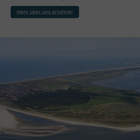
Mehr über uns erfahren