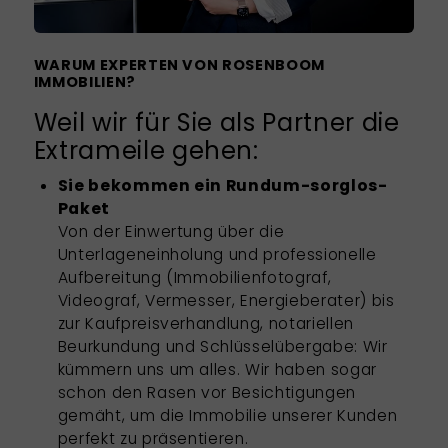
WARUM EXPERTEN VON ROSENBOOM
IMMOBILIEN?
Weil wir für Sie als Partner die
Extrameile gehen:
Sie bekommen ein Rundum-sorglos-
Paket
Von der Einwertung über die
Unterlageneinholung und professionelle
Aufbereitung (Immobilienfotograf,
Videograf, Vermesser, Energieberater) bis
zur Kaufpreisverhandlung, notariellen
Beurkundung und Schlüsselübergabe: Wir
kümmern uns um alles. Wir haben sogar
schon den Rasen vor Besichtigungen
gemäht, um die Immobilie unserer Kunden
perfekt zu präsentieren.