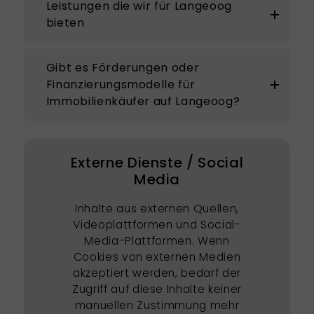
Leistungen die wir für Langeoog
bieten
Gibt es Förderungen oder
Finanzierungsmodelle für
Immobilienkäufer auf Langeoog?
Externe Dienste / Social
Media
Inhalte aus externen Quellen,
Videoplattformen und Social-
Media-Plattformen. Wenn
Cookies von externen Medien
akzeptiert werden, bedarf der
Zugriff auf diese Inhalte keiner
manuellen Zustimmung mehr