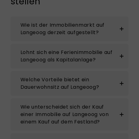
stellen
Wie ist der Immobilienmarkt auf
Langeoog derzeit aufgestellt?
Lohnt sich eine Ferienimmobilie auf
Langeoog als Kapitalanlage?
Welche Vorteile bietet ein
Dauerwohnsitz auf Langeoog?
Wie unterscheidet sich der Kauf
einer Immobilie auf Langeoog von
einem Kauf auf dem Festland?