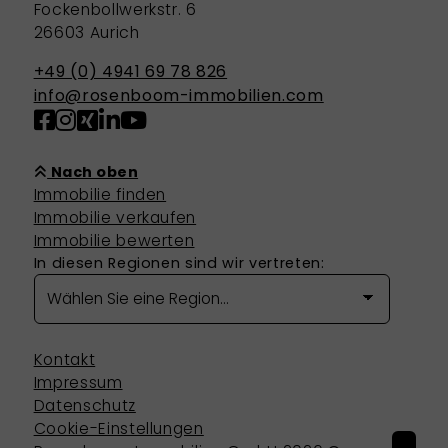
Fockenbollwerkstr. 6
26603 Aurich
+49 (0) 4941 69 78 826
info@rosenboom-immobilien.com
Nach oben
Immobilie finden
Immobilie verkaufen
Immobilie bewerten
In diesen Regionen sind wir vertreten:
Kontakt
Impressum
Datenschutz
Cookie-Einstellungen