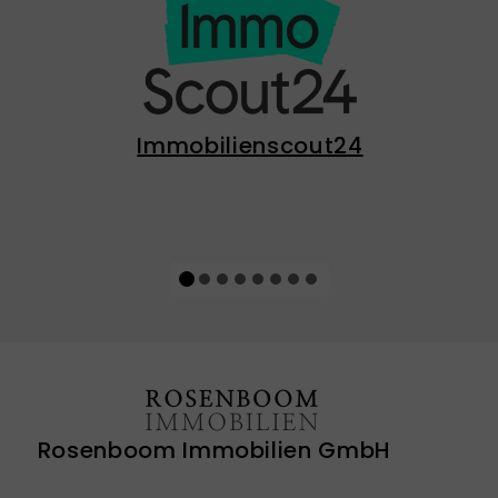
Immobilienscout24
Rosenboom Immobilien GmbH