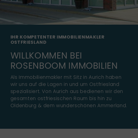
IHR KOMPETENTER IMMOBILIENMAKLER
OSTFRIESLAND
WILLKOMMEN BEI
ROSENBOOM IMMOBILIEN
Als Immobilienmakler mit Sitz in Aurich haben
wir uns auf die Lagen in und um Ostfriesland
spezialisiert. Von Aurich aus bedienen wir den
gesamten ostfriesischen Raum bis hin zu
Oldenburg & dem wunderschönen Ammerland.