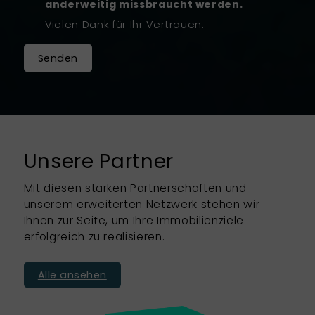
anderweitig missbraucht werden.
Vielen Dank für Ihr Vertrauen.
Senden
Unsere Partner
Mit diesen starken Partnerschaften und
unserem erweiterten Netzwerk stehen wir
Ihnen zur Seite, um Ihre Immobilienziele
erfolgreich zu realisieren.
Alle ansehen