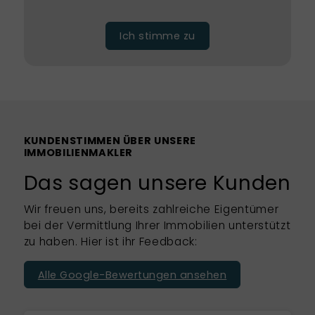
Ich stimme zu
KUNDENSTIMMEN ÜBER UNSERE
IMMOBILIENMAKLER
Das sagen unsere Kunden
Wir freuen uns, bereits zahlreiche Eigentümer
bei der Vermittlung Ihrer Immobilien unterstützt
zu haben. Hier ist ihr Feedback:
Alle Google-Bewertungen ansehen