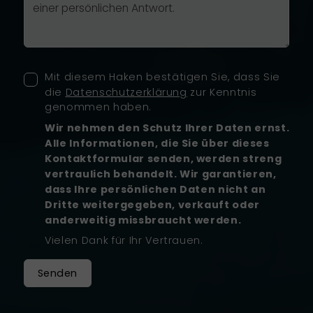
Mit diesem Haken bestätigen Sie, dass Sie
die
Datenschutzerklärung
zur Kenntnis
genommen haben.
Wir nehmen den Schutz Ihrer Daten ernst.
Alle Informationen, die Sie über dieses
Kontaktformular senden, werden streng
vertraulich behandelt. Wir garantieren,
dass Ihre persönlichen Daten nicht an
Dritte weitergegeben, verkauft oder
anderweitig missbraucht werden.
Vielen Dank für Ihr Vertrauen.
Senden