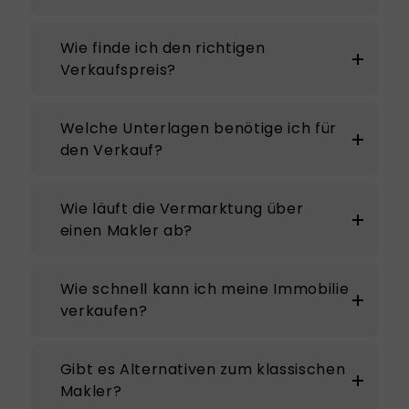
Wie finde ich den richtigen
Verkaufspreis?
Welche Unterlagen benötige ich für
den Verkauf?
Wie läuft die Vermarktung über
einen Makler ab?
Wie schnell kann ich meine Immobilie
verkaufen?
Gibt es Alternativen zum klassischen
Makler?