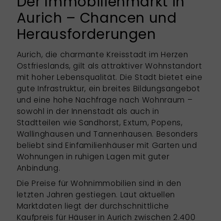
Der Immobilienmarkt in
Aurich – Chancen und
Herausforderungen
Aurich, die charmante Kreisstadt im Herzen
Ostfrieslands, gilt als attraktiver Wohnstandort
mit hoher Lebensqualität. Die Stadt bietet eine
gute Infrastruktur, ein breites Bildungsangebot
und eine hohe Nachfrage nach Wohnraum –
sowohl in der Innenstadt als auch in
Stadtteilen wie Sandhorst, Extum, Popens,
Wallinghausen und Tannenhausen. Besonders
beliebt sind Einfamilienhäuser mit Garten und
Wohnungen in ruhigen Lagen mit guter
Anbindung.
Die Preise für Wohnimmobilien sind in den
letzten Jahren gestiegen. Laut aktuellen
Marktdaten liegt der durchschnittliche
Kaufpreis für Häuser in Aurich zwischen 2.400