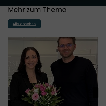
Mehr zum Thema
Alle ansehen