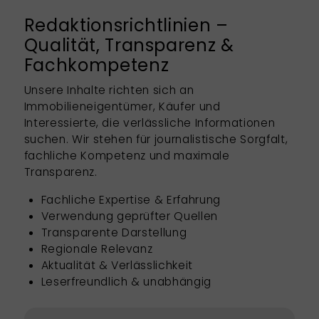
Redaktionsrichtlinien –
Qualität, Transparenz &
Fachkompetenz
Unsere Inhalte richten sich an
Immobilieneigentümer, Käufer und
Interessierte, die verlässliche Informationen
suchen. Wir stehen für journalistische Sorgfalt,
fachliche Kompetenz und maximale
Transparenz.
Fachliche Expertise & Erfahrung
Verwendung geprüfter Quellen
Transparente Darstellung
Regionale Relevanz
Aktualität & Verlässlichkeit
Leserfreundlich & unabhängig