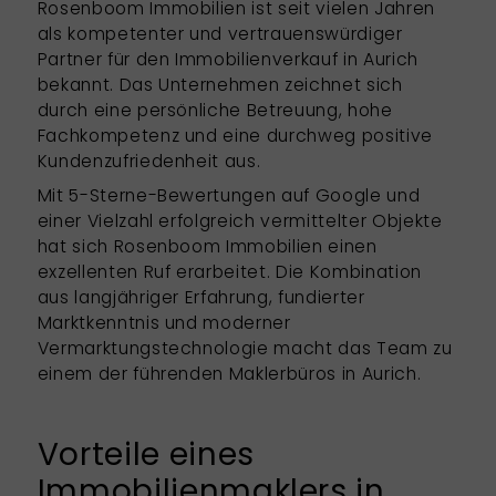
Rosenboom Immobilien ist seit vielen Jahren
als kompetenter und vertrauenswürdiger
Partner für den Immobilienverkauf in Aurich
bekannt. Das Unternehmen zeichnet sich
durch eine persönliche Betreuung, hohe
Fachkompetenz und eine durchweg positive
Kundenzufriedenheit aus.
Mit 5-Sterne-Bewertungen auf Google und
einer Vielzahl erfolgreich vermittelter Objekte
hat sich Rosenboom Immobilien einen
exzellenten Ruf erarbeitet. Die Kombination
aus langjähriger Erfahrung, fundierter
Marktkenntnis und moderner
Vermarktungstechnologie macht das Team zu
einem der führenden Maklerbüros in Aurich.
Vorteile eines
Immobilienmaklers in