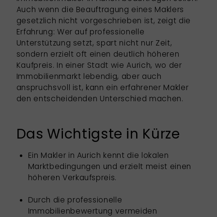
Auch wenn die Beauftragung eines Maklers
gesetzlich nicht vorgeschrieben ist, zeigt die
Erfahrung: Wer auf professionelle
Unterstützung setzt, spart nicht nur Zeit,
sondern erzielt oft einen deutlich höheren
Kaufpreis. In einer Stadt wie Aurich, wo der
Immobilienmarkt lebendig, aber auch
anspruchsvoll ist, kann ein erfahrener Makler
den entscheidenden Unterschied machen.
Das Wichtigste in Kürze
Ein Makler in Aurich kennt die lokalen
Marktbedingungen und erzielt meist einen
höheren Verkaufspreis.
Durch die professionelle
Immobilienbewertung vermeiden