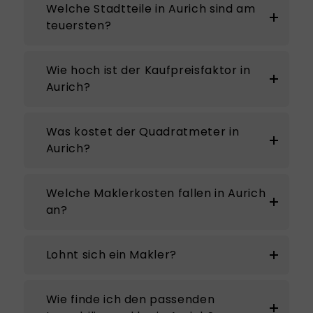
Welche Stadtteile in Aurich sind am
teuersten?
Wie hoch ist der Kaufpreisfaktor in
Aurich?
Was kostet der Quadratmeter in
Aurich?
Welche Maklerkosten fallen in Aurich
an?
Lohnt sich ein Makler?
Wie finde ich den passenden