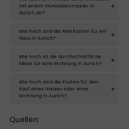
mit einem Immobilienmakler in
Aurich ab?
Wie hoch sind die Mietkosten für ein
Haus in Aurich?
Wie hoch ist die durchschnittliche
Miete für eine Wohnung in Aurich?
Wie hoch sind die Kosten für den
Kauf eines Hauses oder einer
Wohnung in Aurich?
Quellen: