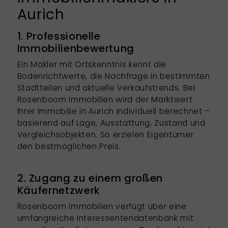
Aurich
1. Professionelle
Immobilienbewertung
Ein Makler mit Ortskenntnis kennt die
Bodenrichtwerte, die Nachfrage in bestimmten
Stadtteilen und aktuelle Verkaufstrends. Bei
Rosenboom Immobilien wird der Marktwert
Ihrer Immobilie in Aurich individuell berechnet –
basierend auf Lage, Ausstattung, Zustand und
Vergleichsobjekten. So erzielen Eigentümer
den bestmöglichen Preis.
2. Zugang zu einem großen
Käufernetzwerk
Rosenboom Immobilien verfügt über eine
umfangreiche Interessentendatenbank mit