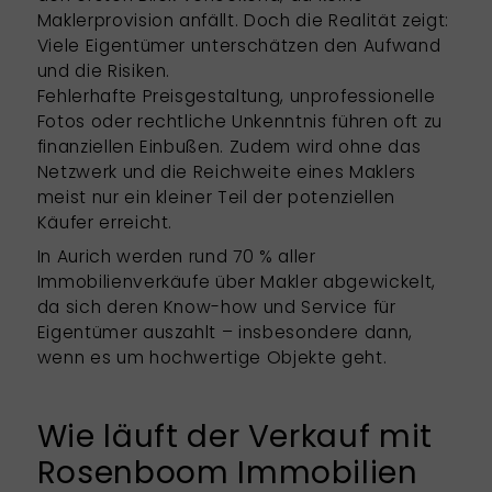
Maklerprovision anfällt. Doch die Realität zeigt:
Viele Eigentümer unterschätzen den Aufwand
und die Risiken.
Fehlerhafte Preisgestaltung, unprofessionelle
Fotos oder rechtliche Unkenntnis führen oft zu
finanziellen Einbußen. Zudem wird ohne das
Netzwerk und die Reichweite eines Maklers
meist nur ein kleiner Teil der potenziellen
Käufer erreicht.
In Aurich werden rund 70 % aller
Immobilienverkäufe über Makler abgewickelt,
da sich deren Know-how und Service für
Eigentümer auszahlt – insbesondere dann,
wenn es um hochwertige Objekte geht.
Wie läuft der Verkauf mit
Rosenboom Immobilien