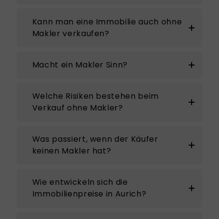
Kann man eine Immobilie auch ohne
Makler verkaufen?
Macht ein Makler Sinn?
Welche Risiken bestehen beim
Verkauf ohne Makler?
Was passiert, wenn der Käufer
keinen Makler hat?
Wie entwickeln sich die
Immobilienpreise in Aurich?