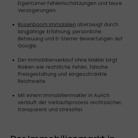
Eigentümer Fehleinschätzungen und teure
Verzögerungen.
Rosenboom Immobilien
überzeugt durch
langjährige Erfahrung, persönliche
Betreuung und 5-Sterne-Bewertungen auf
Google.
Der Immobilienverkauf ohne Makler birgt
Risiken wie rechtliche Fehler, falsche
Preisgestaltung und eingeschränkte
Reichweite.
Mit einem Immobilienmakler in Aurich
verläuft der Verkaufsprozess rechtssicher,
transparent und stressfrei.