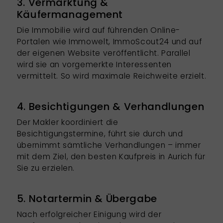
3. Vermarktung &
Käufermanagement
Die Immobilie wird auf führenden Online-
Portalen wie Immowelt, ImmoScout24 und auf
der eigenen Website veröffentlicht. Parallel
wird sie an vorgemerkte Interessenten
vermittelt. So wird maximale Reichweite erzielt.
4. Besichtigungen & Verhandlungen
Der Makler koordiniert die
Besichtigungstermine, führt sie durch und
übernimmt sämtliche Verhandlungen – immer
mit dem Ziel, den besten Kaufpreis in Aurich für
Sie zu erzielen.
5. Notartermin & Übergabe
Nach erfolgreicher Einigung wird der