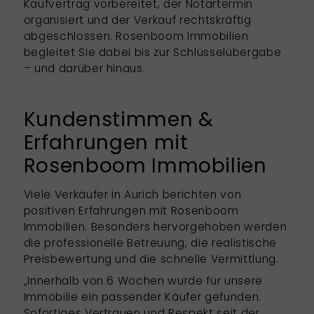
Kaufvertrag vorbereitet, der Notartermin
organisiert und der Verkauf rechtskräftig
abgeschlossen. Rosenboom Immobilien
begleitet Sie dabei bis zur Schlüsselübergabe
– und darüber hinaus.
Kundenstimmen &
Erfahrungen mit
Rosenboom Immobilien
Viele Verkäufer in Aurich berichten von
positiven Erfahrungen mit Rosenboom
Immobilien. Besonders hervorgehoben werden
die professionelle Betreuung, die realistische
Preisbewertung und die schnelle Vermittlung.
„Innerhalb von 6 Wochen wurde für unsere
Immobilie ein passender Käufer gefunden.
Sofortiges Vertrauen und Respekt seit der