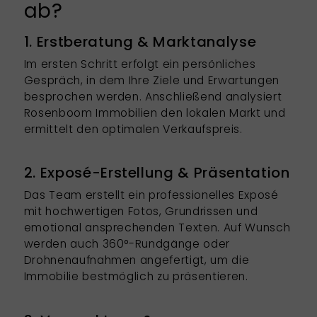
ab?
1. Erstberatung & Marktanalyse
Im ersten Schritt erfolgt ein persönliches
Gespräch, in dem Ihre Ziele und Erwartungen
besprochen werden. Anschließend analysiert
Rosenboom Immobilien den lokalen Markt und
ermittelt den optimalen Verkaufspreis.
2. Exposé-Erstellung & Präsentation
Das Team erstellt ein professionelles Exposé
mit hochwertigen Fotos, Grundrissen und
emotional ansprechenden Texten. Auf Wunsch
werden auch 360°-Rundgänge oder
Drohnenaufnahmen angefertigt, um die
Immobilie bestmöglich zu präsentieren.