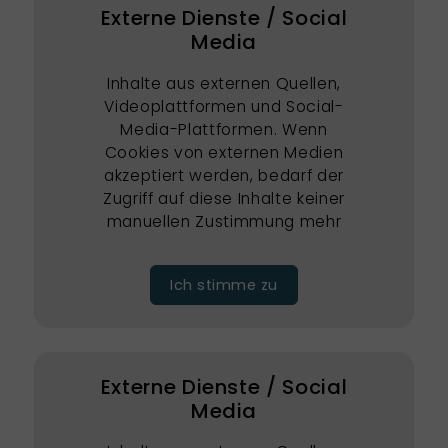
Externe Dienste / Social
Media
Inhalte aus externen Quellen,
Videoplattformen und Social-
Media-Plattformen. Wenn
Cookies von externen Medien
akzeptiert werden, bedarf der
Zugriff auf diese Inhalte keiner
manuellen Zustimmung mehr
Ich stimme zu
Externe Dienste / Social
Media