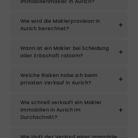
Immobilienmakler in Aurich?
Wie wird die Maklerprovision in
Aurich berechnet?
Wann ist ein Makler bei Scheidung
oder Erbschaft ratsam?
Welche Risiken habe ich beim
privaten Verkauf in Aurich?
Wie schnell verkauft ein Makler
Immobilien in Aurich im
Durchschnitt?
Wie läuft der Verkauf einer Immobilie