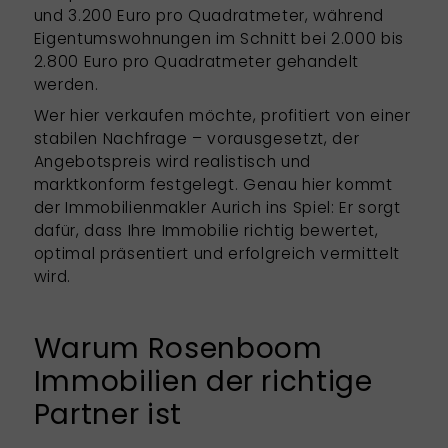
und 3.200 Euro pro Quadratmeter, während
Eigentumswohnungen im Schnitt bei 2.000 bis
2.800 Euro pro Quadratmeter gehandelt
werden.
Wer hier verkaufen möchte, profitiert von einer
stabilen Nachfrage – vorausgesetzt, der
Angebotspreis wird realistisch und
marktkonform festgelegt. Genau hier kommt
der Immobilienmakler Aurich ins Spiel: Er sorgt
dafür, dass Ihre Immobilie richtig bewertet,
optimal präsentiert und erfolgreich vermittelt
wird.
Warum Rosenboom
Immobilien der richtige
Partner ist