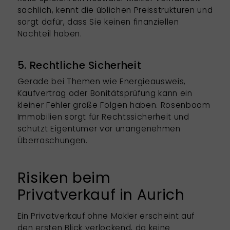
sachlich, kennt die üblichen Preisstrukturen und
sorgt dafür, dass Sie keinen finanziellen
Nachteil haben.
5. Rechtliche Sicherheit
Gerade bei Themen wie Energieausweis,
Kaufvertrag oder Bonitätsprüfung kann ein
kleiner Fehler große Folgen haben. Rosenboom
Immobilien sorgt für Rechtssicherheit und
schützt Eigentümer vor unangenehmen
Überraschungen.
Risiken beim
Privatverkauf in Aurich
Ein Privatverkauf ohne Makler erscheint auf
den ersten Blick verlockend, da keine