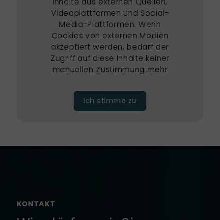
Inhalte aus externen Quellen,
Videoplattformen und Social-
Media-Plattformen. Wenn
Cookies von externen Medien
akzeptiert werden, bedarf der
Zugriff auf diese Inhalte keiner
manuellen Zustimmung mehr
Ich stimme zu
KONTAKT