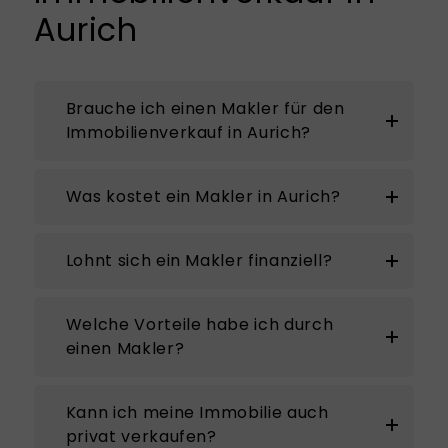
Aurich
Brauche ich einen Makler für den
Immobilienverkauf in Aurich?
Was kostet ein Makler in Aurich?
Lohnt sich ein Makler finanziell?
Welche Vorteile habe ich durch
einen Makler?
Kann ich meine Immobilie auch
privat verkaufen?