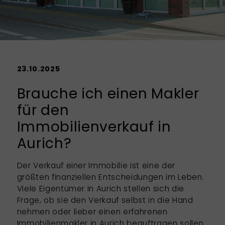
23.10.2025
Brauche ich einen Makler
für den
Immobilienverkauf in
Aurich?
Der Verkauf einer Immobilie ist eine der
größten finanziellen Entscheidungen im Leben.
Viele Eigentümer in Aurich stellen sich die
Frage, ob sie den Verkauf selbst in die Hand
nehmen oder lieber einen erfahrenen
Immobilienmakler in Aurich beauftragen sollen.